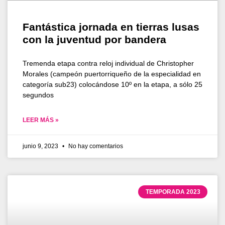
Fantástica jornada en tierras lusas
con la juventud por bandera
Tremenda etapa contra reloj individual de Christopher
Morales (campeón puertorriqueño de la especialidad en
categoría sub23) colocándose 10º en la etapa, a sólo 25
segundos
LEER MÁS »
junio 9, 2023
No hay comentarios
TEMPORADA 2023