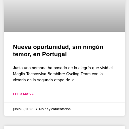
Nueva oportunidad, sin ningún
temor, en Portugal
Justo una semana ha pasado de la alegría que vivió el
Maglia Tecnosylva Bembibre Cycling Team con la
victoria en la segunda etapa de la
LEER MÁS »
junio 8, 2023
No hay comentarios