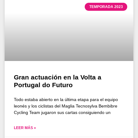
TEMPORADA 2023
Gran actuación en la Volta a
Portugal do Futuro
Todo estaba abierto en la última etapa para el equipo
leonés y los ciclistas del Maglia Tecnosylva Bembibre
Cycling Team jugaron sus cartas consiguiendo un
LEER MÁS »