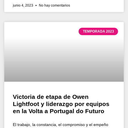
junio 4, 2023
No hay comentarios
TEMPORADA 2023
Victoria de etapa de Owen
Lightfoot y liderazgo por equipos
en la Volta a Portugal do Futuro
El trabajo, la constancia, el compromiso y el empeño