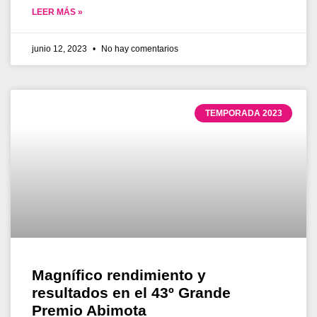
LEER MÁS »
junio 12, 2023
No hay comentarios
TEMPORADA 2023
Magnífico rendimiento y
resultados en el 43º Grande
Premio Abimota