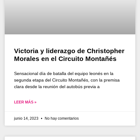
Victoria y liderazgo de Christopher
Morales en el Circuito Montañés
Sensacional día de batalla del equipo leonés en la
segunda etapa del Circuito Montañés, con la premisa
clara desde la reunión del autobús previa a
LEER MÁS »
junio 14, 2023
No hay comentarios