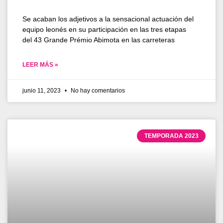
Se acaban los adjetivos a la sensacional actuación del
equipo leonés en su participación en las tres etapas
del 43 Grande Prémio Abimota en las carreteras
LEER MÁS »
junio 11, 2023
No hay comentarios
TEMPORADA 2023