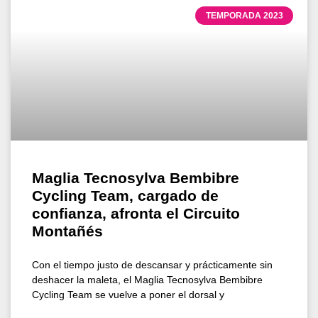
TEMPORADA 2023
Maglia Tecnosylva Bembibre
Cycling Team, cargado de
confianza, afronta el Circuito
Montañés
Con el tiempo justo de descansar y prácticamente sin
deshacer la maleta, el Maglia Tecnosylva Bembibre
Cycling Team se vuelve a poner el dorsal y