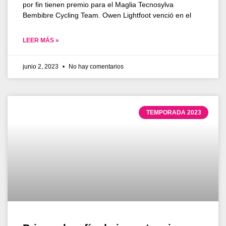
por fin tienen premio para el Maglia Tecnosylva
Bembibre Cycling Team. Owen Lightfoot venció en el
LEER MÁS »
junio 2, 2023
No hay comentarios
TEMPORADA 2023