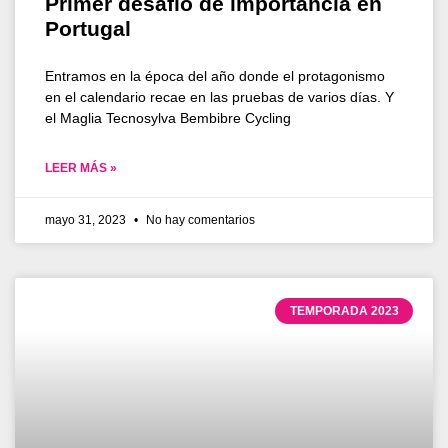
Primer desafío de importancia en
Portugal
Entramos en la época del año donde el protagonismo
en el calendario recae en las pruebas de varios días. Y
el Maglia Tecnosylva Bembibre Cycling
LEER MÁS »
mayo 31, 2023
No hay comentarios
TEMPORADA 2023