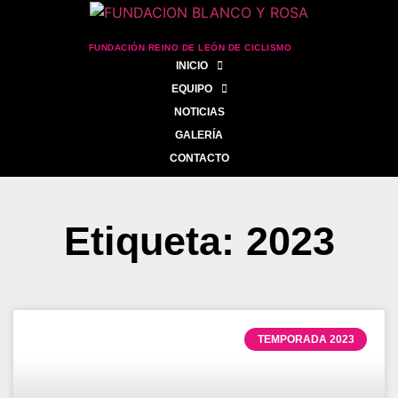
FUNDACIÓN REINO DE LEÓN DE CICLISMO
INICIO
EQUIPO
NOTICIAS
GALERÍA
CONTACTO
Etiqueta: 2023
TEMPORADA 2023