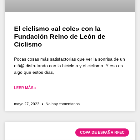
El ciclismo «al cole» con la
Fundación Reino de León de
Ciclismo
Pocas cosas más satisfactorias que ver la sonrisa de un
niñ@ disfrutando con la bicicleta y el ciclismo. Y eso es
algo que estos días,
LEER MÁS »
mayo 27, 2023
No hay comentarios
COPA DE ESPAÑA RFEC