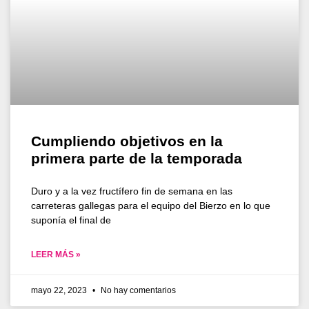
Cumpliendo objetivos en la
primera parte de la temporada
Duro y a la vez fructífero fin de semana en las
carreteras gallegas para el equipo del Bierzo en lo que
suponía el final de
LEER MÁS »
mayo 22, 2023
No hay comentarios