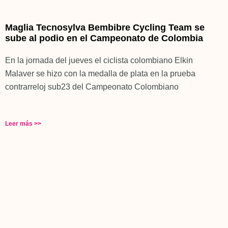
Maglia Tecnosylva Bembibre Cycling Team se
sube al podio en el Campeonato de Colombia
En la jornada del jueves el ciclista colombiano Elkin
Malaver se hizo con la medalla de plata en la prueba
contrarreloj sub23 del Campeonato Colombiano
Leer más >>