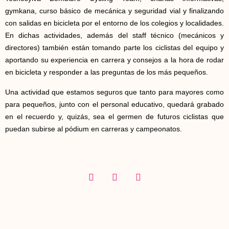
gymkana, curso básico de mecánica y seguridad vial y finalizando
con salidas en bicicleta por el entorno de los colegios y localidades.
En dichas actividades, además del staff técnico (mecánicos y
directores) también están tomando parte los ciclistas del equipo y
aportando su experiencia en carrera y consejos a la hora de rodar
en bicicleta y responder a las preguntas de los más pequeños.
Una actividad que estamos seguros que tanto para mayores como
para pequeños, junto con el personal educativo, quedará grabado
en el recuerdo y, quizás, sea el germen de futuros ciclistas que
puedan subirse al pódium en carreras y campeonatos.