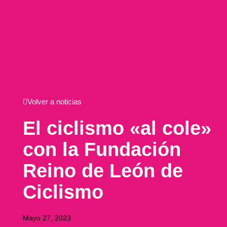
Volver a noticias
El ciclismo «al cole»
con la Fundación
Reino de León de
Ciclismo
Mayo 27, 2023