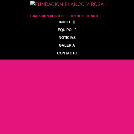
FUNDACIÓN REINO DE LEÓN DE CICLISMO
INICIO
EQUIPO
NOTICIAS
GALERÍA
CONTACTO