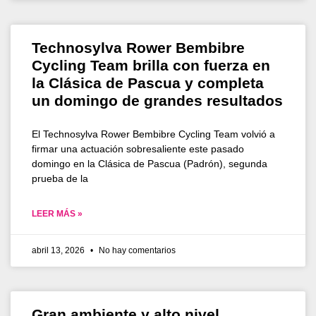
Technosylva Rower Bembibre
Cycling Team brilla con fuerza en
la Clásica de Pascua y completa
un domingo de grandes resultados
El Technosylva Rower Bembibre Cycling Team volvió a
firmar una actuación sobresaliente este pasado
domingo en la Clásica de Pascua (Padrón), segunda
prueba de la
LEER MÁS »
abril 13, 2026
No hay comentarios
Gran ambiente y alto nivel