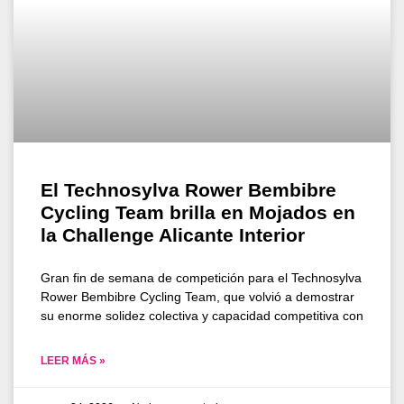
El Technosylva Rower Bembibre
Cycling Team brilla en Mojados en
la Challenge Alicante Interior
Gran fin de semana de competición para el Technosylva
Rower Bembibre Cycling Team, que volvió a demostrar
su enorme solidez colectiva y capacidad competitiva con
LEER MÁS »