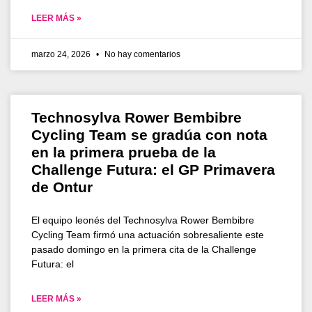
LEER MÁS »
marzo 24, 2026
No hay comentarios
Technosylva Rower Bembibre
Cycling Team se gradúa con nota
en la primera prueba de la
Challenge Futura: el GP Primavera
de Ontur
El equipo leonés del Technosylva Rower Bembibre
Cycling Team firmó una actuación sobresaliente este
pasado domingo en la primera cita de la Challenge
Futura: el
LEER MÁS »