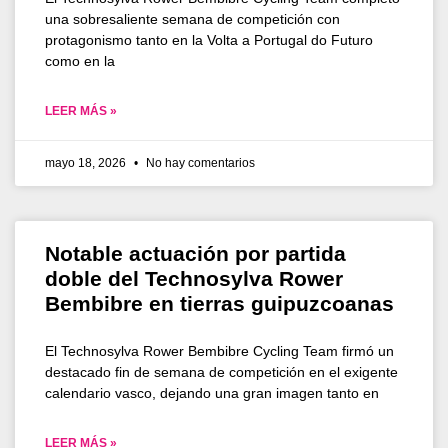
una sobresaliente semana de competición con
protagonismo tanto en la Volta a Portugal do Futuro
como en la
LEER MÁS »
mayo 18, 2026
No hay comentarios
Notable actuación por partida
doble del Technosylva Rower
Bembibre en tierras guipuzcoanas
El Technosylva Rower Bembibre Cycling Team firmó un
destacado fin de semana de competición en el exigente
calendario vasco, dejando una gran imagen tanto en
LEER MÁS »