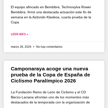
El equipo afincado en Bembibre, Technosylva Rower
Bembibre, firmó una destacada actuación este fin de
semana en la Aiztondo Klasikoa, cuarta prueba de la
Copa
LEER MÁS »
marzo 28, 2026
No hay comentarios
Camponaraya acoge una nueva
prueba de la Copa de España de
Ciclismo Paralímpico 2026
La Fundación Reino de León de Ciclismo y el CD
Bierzo-Laciana afrontan uno de los momentos más
destacados de la temporada con la organización de