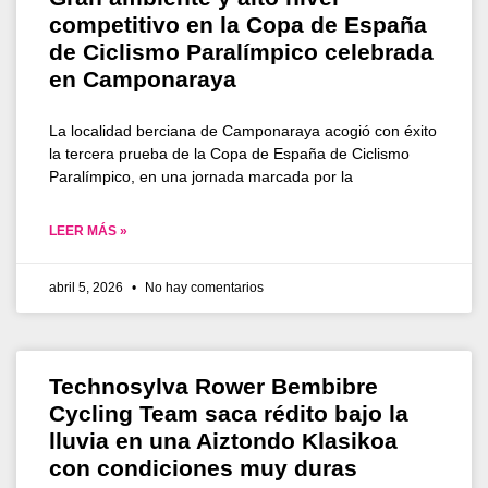
competitivo en la Copa de España
de Ciclismo Paralímpico celebrada
en Camponaraya
La localidad berciana de Camponaraya acogió con éxito
la tercera prueba de la Copa de España de Ciclismo
Paralímpico, en una jornada marcada por la
LEER MÁS »
abril 5, 2026
No hay comentarios
Technosylva Rower Bembibre
Cycling Team saca rédito bajo la
lluvia en una Aiztondo Klasikoa
con condiciones muy duras