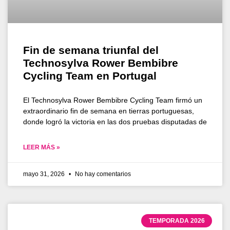
Fin de semana triunfal del
Technosylva Rower Bembibre
Cycling Team en Portugal
El Technosylva Rower Bembibre Cycling Team firmó un
extraordinario fin de semana en tierras portuguesas,
donde logró la victoria en las dos pruebas disputadas de
LEER MÁS »
mayo 31, 2026
No hay comentarios
TEMPORADA 2026