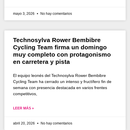
mayo 3, 2026
No hay comentarios
Technosylva Rower Bembibre
Cycling Team firma un domingo
muy completo con protagonismo
en carretera y pista
El equipo leonés del Technosylva Rower Bembibre
Cycling Team ha cerrado un intenso y fructífero fin de
semana con presencia destacada en varios frentes
competitivos,
LEER MÁS »
abril 20, 2026
No hay comentarios