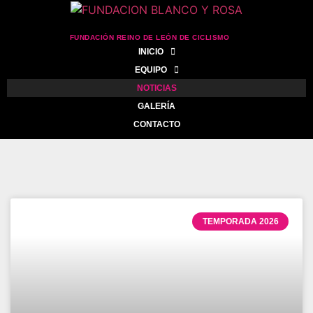
FUNDACIÓN REINO DE LEÓN DE CICLISMO
INICIO
EQUIPO
NOTICIAS
GALERÍA
CONTACTO
TEMPORADA 2026