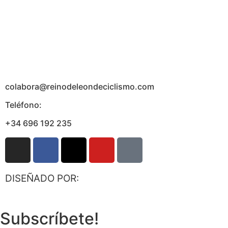
colabora@reinodeleondeciclismo.com
Teléfono:
+34 696 192 235
DISEÑADO POR:
Subscríbete!