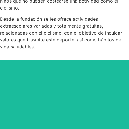
niños que no pueden costearse una actividad como el
ciclismo.
Desde la fundación se les ofrece actividades
extraescolares variadas y totalmente gratuitas,
relacionadas con el ciclismo, con el objetivo de inculcar
valores que trasmite este deporte, así como hábitos de
vida saludables.