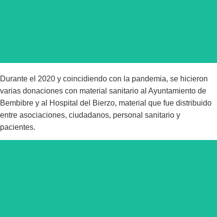
Durante el 2020 y coincidiendo con la pandemia, se hicieron
varias donaciones con material sanitario al Ayuntamiento de
Bembibre y al Hospital del Bierzo, material que fue distribuido
entre asociaciones, ciudadanos, personal sanitario y
pacientes.