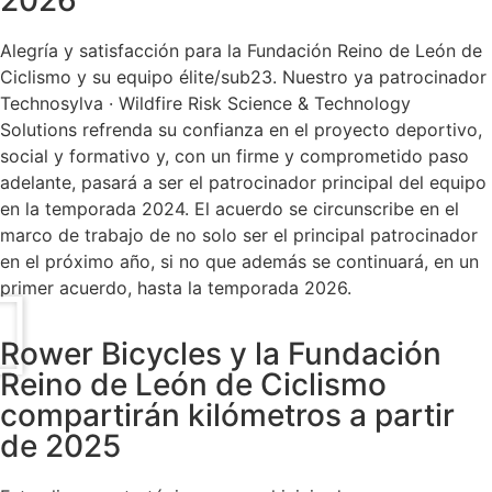
Alegría y satisfacción para la Fundación Reino de León de
Ciclismo y su equipo élite/sub23. Nuestro ya patrocinador
Technosylva · Wildfire Risk Science & Technology
Solutions refrenda su confianza en el proyecto deportivo,
social y formativo y, con un firme y comprometido paso
adelante, pasará a ser el patrocinador principal del equipo
en la temporada 2024. El acuerdo se circunscribe en el
marco de trabajo de no solo ser el principal patrocinador
en el próximo año, si no que además se continuará, en un
primer acuerdo, hasta la temporada 2026.
Rower Bicycles y la Fundación
Reino de León de Ciclismo
compartirán kilómetros a partir
de 2025