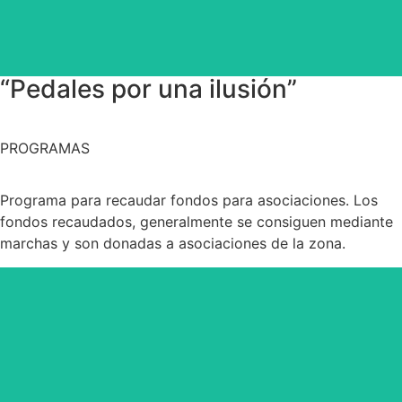
“Pedales por una ilusión”
PROGRAMAS
Programa para recaudar fondos para asociaciones. Los
fondos recaudados, generalmente se consiguen mediante
marchas y son donadas a asociaciones de la zona.