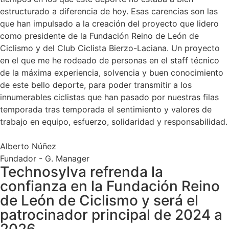
estructurado a diferencia de hoy. Esas carencias son las
que han impulsado a la creación del proyecto que lidero
como presidente de la Fundación Reino de León de
Ciclismo y del Club Ciclista Bierzo-Laciana. Un proyecto
en el que me he rodeado de personas en el staff técnico
de la máxima experiencia, solvencia y buen conocimiento
de este bello deporte, para poder transmitir a los
innumerables ciclistas que han pasado por nuestras filas
temporada tras temporada el sentimiento y valores de
trabajo en equipo, esfuerzo, solidaridad y responsabilidad.
Alberto Núñez
Fundador - G. Manager
Technosylva refrenda la
confianza en la Fundación Reino
de León de Ciclismo y será el
patrocinador principal de 2024 a
2026