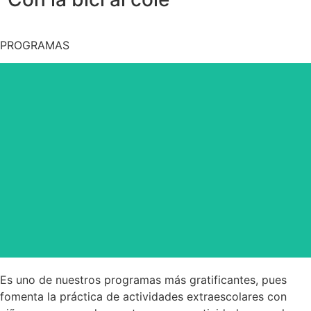
PROGRAMAS
Es uno de nuestros programas más gratificantes, pues
fomenta la práctica de actividades extraescolares con