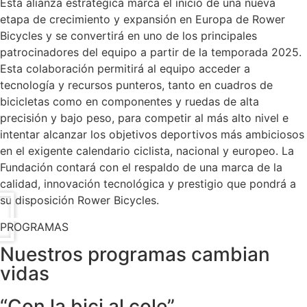
Esta alianza estratégica marca el inicio de una nueva
etapa de crecimiento y expansión en Europa de Rower
Bicycles y se convertirá en uno de los principales
patrocinadores del equipo a partir de la temporada 2025.
Esta colaboración permitirá al equipo acceder a
tecnología y recursos punteros, tanto en cuadros de
bicicletas como en componentes y ruedas de alta
precisión y bajo peso, para competir al más alto nivel e
intentar alcanzar los objetivos deportivos más ambiciosos
en el exigente calendario ciclista, nacional y europeo. La
Fundación contará con el respaldo de una marca de la
calidad, innovación tecnológica y prestigio que pondrá a
su disposición Rower Bicycles.
PROGRAMAS
Nuestros programas cambian
vidas
“Con la bici al cole”