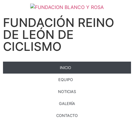
FUNDACIÓN REINO
DE LEÓN DE
CICLISMO
INICIO
EQUIPO
NOTICIAS
GALERÍA
CONTACTO