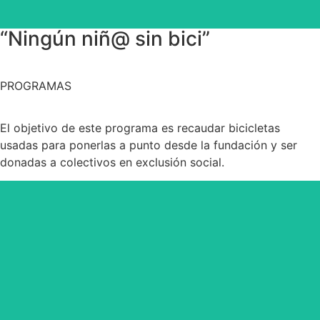
“Ningún niñ@ sin bici”
PROGRAMAS
El objetivo de este programa es recaudar bicicletas
usadas para ponerlas a punto desde la fundación y ser
donadas a colectivos en exclusión social.