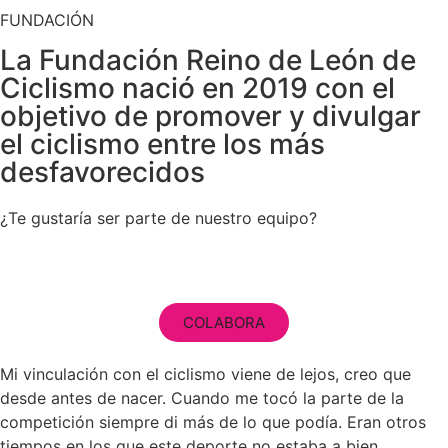
FUNDACIÓN
La Fundación Reino de León de
Ciclismo nació en 2019 con el
objetivo de promover y divulgar
el ciclismo entre los más
desfavorecidos
¿Te gustaría ser parte de nuestro equipo?
COLABORA
Mi vinculación con el ciclismo viene de lejos, creo que
desde antes de nacer. Cuando me tocó la parte de la
competición siempre di más de lo que podía. Eran otros
tiempos en los que este deporte no estaba a bien