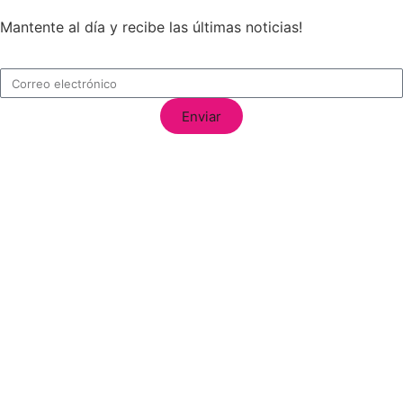
Mantente al día y recibe las últimas noticias!
Enviar