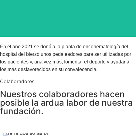
En el año 2021 se donó a la planta de oncohematología del
hospital del bierzo unos pedaleadores para ser utilizadas por
los pacientes y, una vez más, fomentar el deporte y ayudar a
los más desfavorecidos en su convalecencia.
Colaboradores
Nuestros colaboradores hacen
posible la ardua labor de nuestra
fundación.