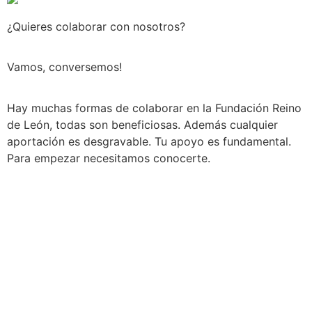
¿Quieres colaborar con nosotros?
Vamos, conversemos!
Hay muchas formas de colaborar en la Fundación Reino
de León, todas son beneficiosas. Además cualquier
aportación es desgravable. Tu apoyo es fundamental.
Para empezar necesitamos conocerte.