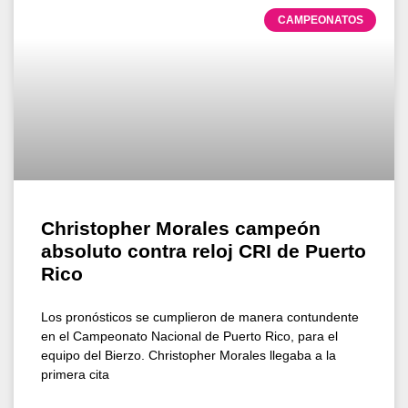
CAMPEONATOS
Christopher Morales campeón
absoluto contra reloj CRI de Puerto
Rico
Los pronósticos se cumplieron de manera contundente
en el Campeonato Nacional de Puerto Rico, para el
equipo del Bierzo. Christopher Morales llegaba a la
primera cita