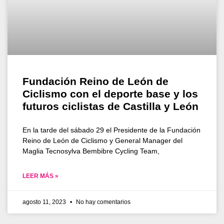
Fundación Reino de León de
Ciclismo con el deporte base y los
futuros ciclistas de Castilla y León
En la tarde del sábado 29 el Presidente de la Fundación
Reino de León de Ciclismo y General Manager del
Maglia Tecnosylva Bembibre Cycling Team,
LEER MÁS »
agosto 11, 2023
No hay comentarios