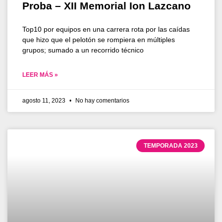
Proba – XII Memorial Ion Lazcano
Top10 por equipos en una carrera rota por las caídas
que hizo que el pelotón se rompiera en múltiples
grupos; sumado a un recorrido técnico
LEER MÁS »
agosto 11, 2023
No hay comentarios
TEMPORADA 2023