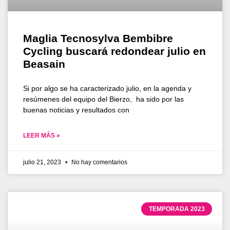
Maglia Tecnosylva Bembibre
Cycling buscará redondear julio en
Beasain
Si por algo se ha caracterizado julio, en la agenda y
resúmenes del equipo del Bierzo, ha sido por las
buenas noticias y resultados con
LEER MÁS »
julio 21, 2023
No hay comentarios
TEMPORADA 2023