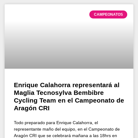
CAMPEONATOS
Enrique Calahorra representará al
Maglia Tecnosylva Bembibre
Cycling Team en el Campeonato de
Aragón CRI
Todo preparado para Enrique Calahorra, el
representante maño del equipo, en el Campeonato de
Aragón CRI que se celebrará mañana a las 18hrs en