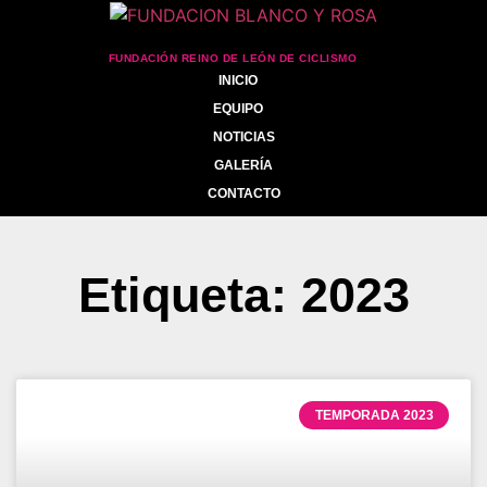
FUNDACIÓN REINO DE LEÓN DE CICLISMO
INICIO
EQUIPO
NOTICIAS
GALERÍA
CONTACTO
Etiqueta: 2023
TEMPORADA 2023