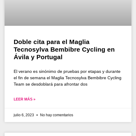
Doble cita para el Maglia
Tecnosylva Bembibre Cycling en
Ávila y Portugal
El verano es sinónimo de pruebas por etapas y durante
el fin de semana el Maglia Tecnosylva Bembibre Cycling
Team se desdoblará para afrontar dos
LEER MÁS »
julio 6, 2023
No hay comentarios