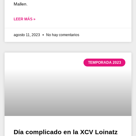
Mallen.
LEER MÁS »
agosto 11, 2023
No hay comentarios
TEMPORADA 2023
Día complicado en la XCV Loinatz