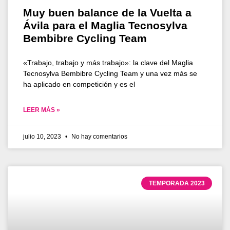
Muy buen balance de la Vuelta a
Ávila para el Maglia Tecnosylva
Bembibre Cycling Team
«Trabajo, trabajo y más trabajo»: la clave del Maglia
Tecnosylva Bembibre Cycling Team y una vez más se
ha aplicado en competición y es el
LEER MÁS »
julio 10, 2023
No hay comentarios
TEMPORADA 2023