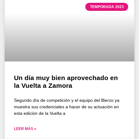
TEMPORADA 2023
Un día muy bien aprovechado en
la Vuelta a Zamora
Segundo día de competición y el equipo del Bierzo ya
muestra sus credenciales a hacer de su actuación en
esta edición de la Vuelta a
LEER MÁS »