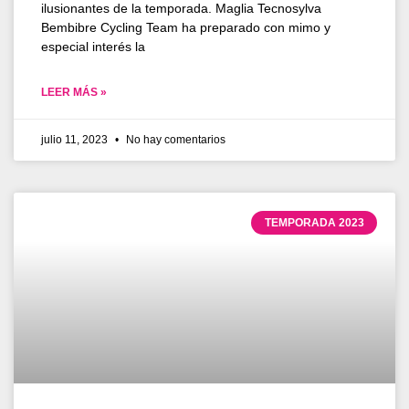
ilusionantes de la temporada. Maglia Tecnosylva
Bembibre Cycling Team ha preparado con mimo y
especial interés la
LEER MÁS »
julio 11, 2023
No hay comentarios
TEMPORADA 2023