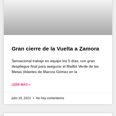
Gran cierre de la Vuelta a Zamora
Sensacional trabajo en equipo los 5 días, con gran
despliegue final para asegurar el Maillot Verde de las
Metas Volantes de Marcos Gómez en la
LEER MÁS »
julio 16, 2023
No hay comentarios