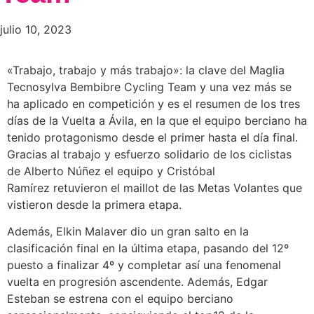
julio 10, 2023
«Trabajo, trabajo y más trabajo»: la clave del Maglia
Tecnosylva Bembibre Cycling Team y una vez más se
ha aplicado en competición y es el resumen de los tres
días de la Vuelta a Ávila, en la que el equipo berciano ha
tenido protagonismo desde el primer hasta el día final.
Gracias al trabajo y esfuerzo solidario de los ciclistas
de Alberto Núñez el equipo y Cristóbal
Ramírez retuvieron el maillot de las Metas Volantes que
vistieron desde la primera etapa.
Además, Elkin Malaver dio un gran salto en la
clasificación final en la última etapa, pasando del 12º
puesto a finalizar 4º y completar así una fenomenal
vuelta en progresión ascendente. Además, Edgar
Esteban se estrena con el equipo berciano