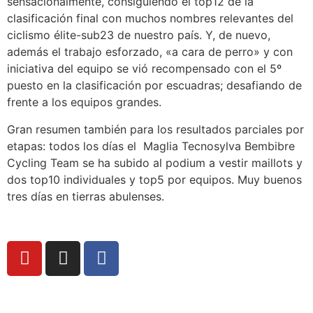
sensacionalmente, consiguiendo el top12 de la
clasificación final con muchos nombres relevantes del
ciclismo élite-sub23 de nuestro país. Y, de nuevo,
además el trabajo esforzado, «a cara de perro» y con
iniciativa del equipo se vió recompensado con el 5º
puesto en la clasificación por escuadras; desafiando de
frente a los equipos grandes.
Gran resumen también para los resultados parciales por
etapas: todos los días el Maglia Tecnosylva Bembibre
Cycling Team se ha subido al podium a vestir maillots y
dos top10 individuales y top5 por equipos. Muy buenos
tres días en tierras abulenses.