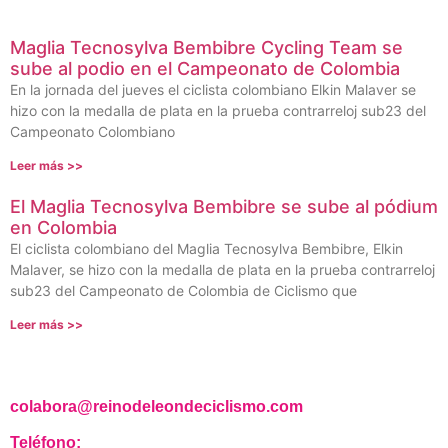
Maglia Tecnosylva Bembibre Cycling Team se
sube al podio en el Campeonato de Colombia
En la jornada del jueves el ciclista colombiano Elkin Malaver se
hizo con la medalla de plata en la prueba contrarreloj sub23 del
Campeonato Colombiano
Leer más >>
El Maglia Tecnosylva Bembibre se sube al pódium
en Colombia
El ciclista colombiano del Maglia Tecnosylva Bembibre, Elkin
Malaver, se hizo con la medalla de plata en la prueba contrarreloj
sub23 del Campeonato de Colombia de Ciclismo que
Leer más >>
colabora@reinodeleondeciclismo.com
Teléfono: