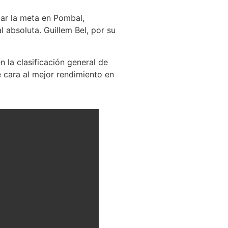
zar la meta en Pombal,
l absoluta. Guillem Bel, por su
 la clasificación general de
 cara al mejor rendimiento en