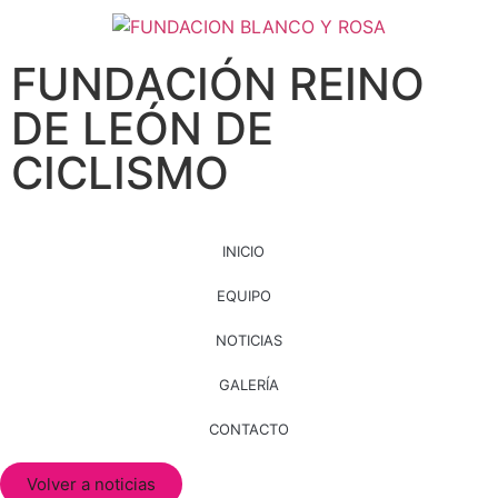
FUNDACIÓN REINO
DE LEÓN DE
CICLISMO
INICIO
EQUIPO
NOTICIAS
GALERÍA
CONTACTO
Volver a noticias