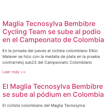
Maglia Tecnosylva Bembibre
Cycling Team se sube al podio
en el Campeonato de Colombia
En la jornada del jueves el ciclista colombiano Elkin
Malaver se hizo con la medalla de plata en la prueba
contrarreloj sub23 del Campeonato Colombiano
Leer más >>
El Maglia Tecnosylva Bembibre
se sube al pódium en Colombia
El ciclista colombiano del Maglia Tecnosylva