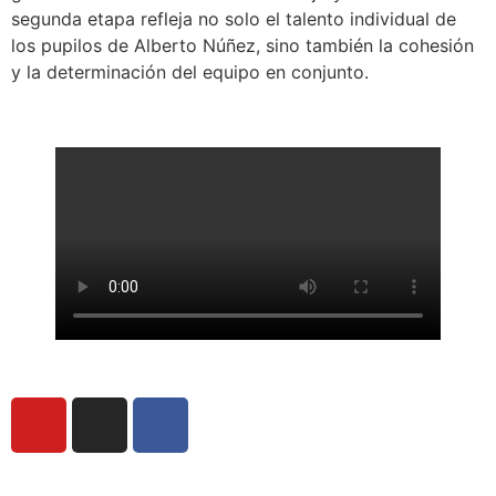
segunda etapa refleja no solo el talento individual de
los pupilos de Alberto Núñez, sino también la cohesión
y la determinación del equipo en conjunto.