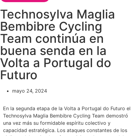
Technosylva Maglia
Bembibre Cycling
Team continúa en
buena senda en la
Volta a Portugal do
Futuro
mayo 24, 2024
En la segunda etapa de la Volta a Portugal do Futuro el
Technosylva Maglia Bembibre Cycling Team demostró
una vez más su formidable espíritu colectivo y
capacidad estratégica. Los ataques constantes de los