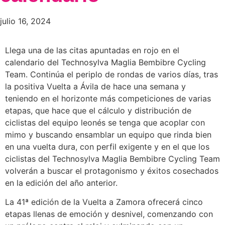
julio 16, 2024
Llega una de las citas apuntadas en rojo en el
calendario del Technosylva Maglia Bembibre Cycling
Team. Continúa el periplo de rondas de varios días, tras
la positiva Vuelta a Ávila de hace una semana y
teniendo en el horizonte más competiciones de varias
etapas, que hace que el cálculo y distribución de
ciclistas del equipo leonés se tenga que acoplar con
mimo y buscando ensamblar un equipo que rinda bien
en una vuelta dura, con perfil exigente y en el que los
ciclistas del Technosylva Maglia Bembibre Cycling Team
volverán a buscar el protagonismo y éxitos cosechados
en la edición del año anterior.
La 41ª edición de la Vuelta a Zamora ofrecerá cinco
etapas llenas de emoción y desnivel, comenzando con