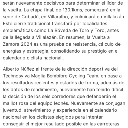
serán nuevamente decisivos para determinar el líder de
la vuelta. La etapa final, de 130,1kms, comenzará en la
sede de Cobadú, en Villaralbo, y culminará en Villalazán.
Este cierre tradicional transitará por localidades
emblemáticas como La Bóveda de Toro y Toro, antes
de la llegada a Villalazán. En resumen, la Vuelta a
Zamora 2024 es una prueba de resistencia, cálculo de
energías y estrategia, consolidando su prestigio en el
calendario ciclista nacional..
Alberto Núñez al frente de la dirección deportiva del
Technosylva Maglia Bembibre Cycling Team, en base a
los resultados recientes y estados de forma, además de
los datos de rendimiento, nuevamente han tenido difícil
la decisión de los seis corredores que defenderán el
maillot rosa del equipo leonés. Nuevamente se conjugan
juventud, atrevimiento y experiencia en el calendario
nacional en los ciclistas elegidos para intentar
conseguir el mejor resultado posible en las carreteras