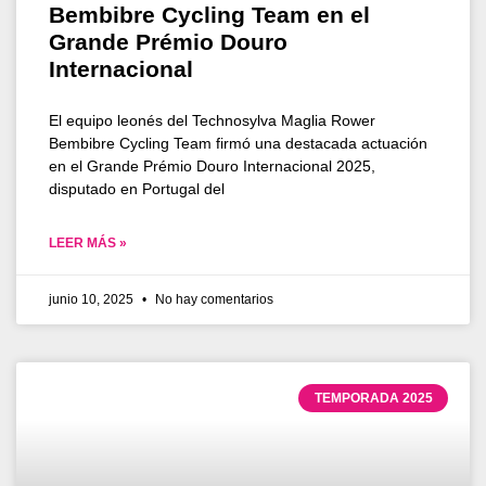
Bembibre Cycling Team en el
Grande Prémio Douro
Internacional
El equipo leonés del Technosylva Maglia Rower
Bembibre Cycling Team firmó una destacada actuación
en el Grande Prémio Douro Internacional 2025,
disputado en Portugal del
LEER MÁS »
junio 10, 2025
No hay comentarios
TEMPORADA 2025