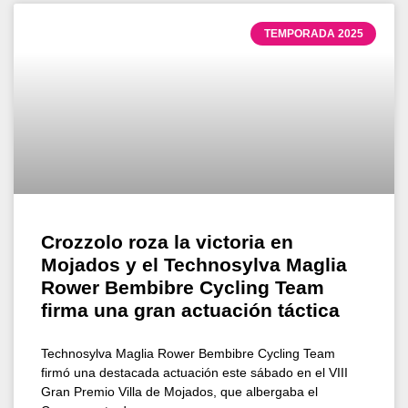
TEMPORADA 2025
Crozzolo roza la victoria en
Mojados y el Technosylva Maglia
Rower Bembibre Cycling Team
firma una gran actuación táctica
Technosylva Maglia Rower Bembibre Cycling Team
firmó una destacada actuación este sábado en el VIII
Gran Premio Villa de Mojados, que albergaba el