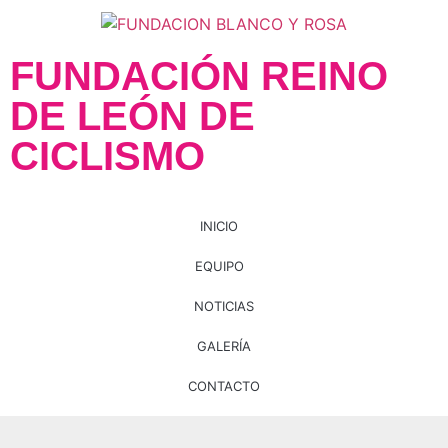
FUNDACIÓN REINO
DE LEÓN DE
CICLISMO
INICIO
EQUIPO
NOTICIAS
GALERÍA
CONTACTO