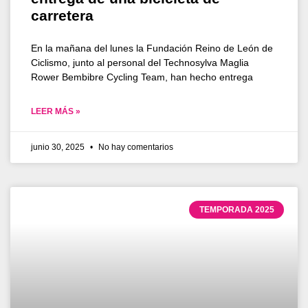
carretera
En la mañana del lunes la Fundación Reino de León de
Ciclismo, junto al personal del Technosylva Maglia
Rower Bembibre Cycling Team, han hecho entrega
LEER MÁS »
junio 30, 2025
No hay comentarios
TEMPORADA 2025