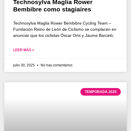
Technosylva Maglia Rower
Bembibre como stagiaires
Technosylva Maglia Rower Bembibre Cycling Team –
Fundación Reino de León de Ciclismo se complacen en
anunciar que los ciclistas Óscar Orts y Jaume Barceló,
LEER MÁS »
julio 30, 2025
No hay comentarios
TEMPORADA 2025