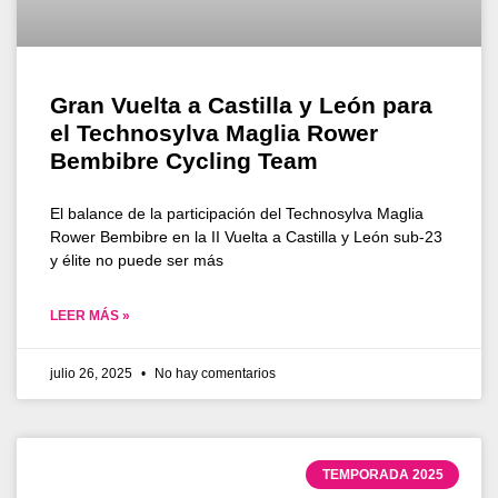
Gran Vuelta a Castilla y León para
el Technosylva Maglia Rower
Bembibre Cycling Team
El balance de la participación del Technosylva Maglia
Rower Bembibre en la II Vuelta a Castilla y León sub-23
y élite no puede ser más
LEER MÁS »
julio 26, 2025
No hay comentarios
TEMPORADA 2025