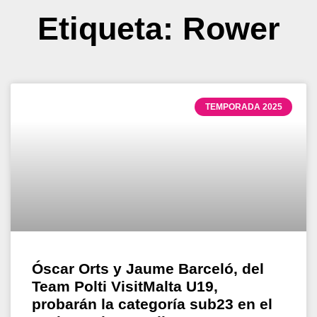
Etiqueta: Rower
TEMPORADA 2025
Óscar Orts y Jaume Barceló, del
Team Polti VisitMalta U19,
probarán la categoría sub23 en el