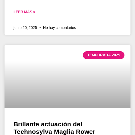
LEER MÁS »
junio 20, 2025
No hay comentarios
TEMPORADA 2025
Brillante actuación del
Technosylva Maglia Rower