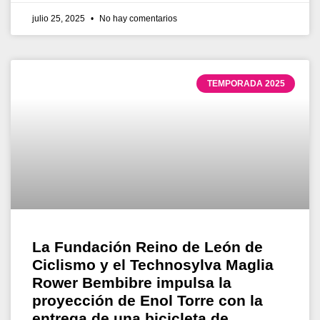
julio 25, 2025
No hay comentarios
TEMPORADA 2025
La Fundación Reino de León de
Ciclismo y el Technosylva Maglia
Rower Bembibre impulsa la
proyección de Enol Torre con la
entrega de una bicicleta de