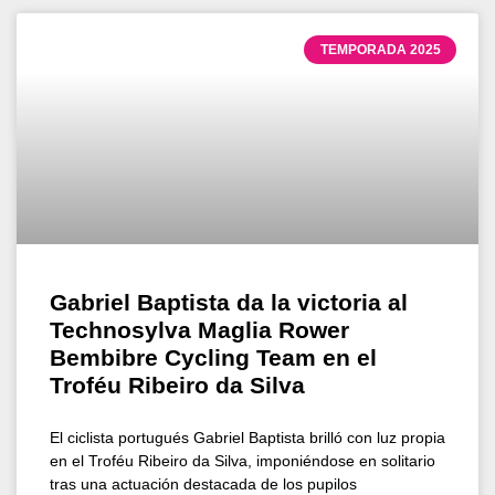
TEMPORADA 2025
Gabriel Baptista da la victoria al
Technosylva Maglia Rower
Bembibre Cycling Team en el
Troféu Ribeiro da Silva
El ciclista portugués Gabriel Baptista brilló con luz propia
en el Troféu Ribeiro da Silva, imponiéndose en solitario
tras una actuación destacada de los pupilos