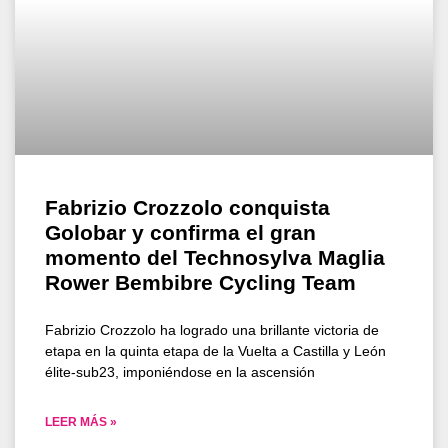
Fabrizio Crozzolo conquista
Golobar y confirma el gran
momento del Technosylva Maglia
Rower Bembibre Cycling Team
Fabrizio Crozzolo ha logrado una brillante victoria de
etapa en la quinta etapa de la Vuelta a Castilla y León
élite-sub23, imponiéndose en la ascensión
LEER MÁS »