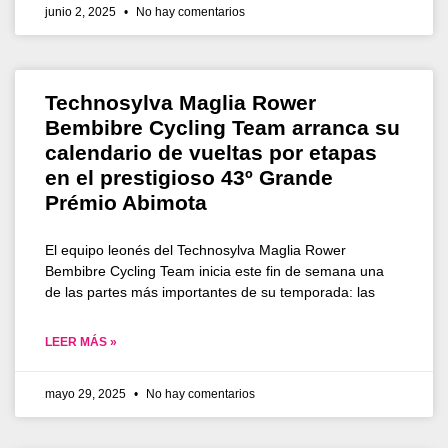
junio 2, 2025
No hay comentarios
Technosylva Maglia Rower
Bembibre Cycling Team arranca su
calendario de vueltas por etapas
en el prestigioso 43º Grande
Prémio Abimota
El equipo leonés del Technosylva Maglia Rower
Bembibre Cycling Team inicia este fin de semana una
de las partes más importantes de su temporada: las
LEER MÁS »
mayo 29, 2025
No hay comentarios