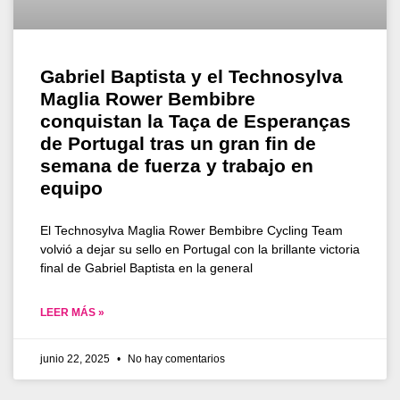
Gabriel Baptista y el Technosylva
Maglia Rower Bembibre
conquistan la Taça de Esperanças
de Portugal tras un gran fin de
semana de fuerza y trabajo en
equipo
El Technosylva Maglia Rower Bembibre Cycling Team
volvió a dejar su sello en Portugal con la brillante victoria
final de Gabriel Baptista en la general
LEER MÁS »
junio 22, 2025
No hay comentarios