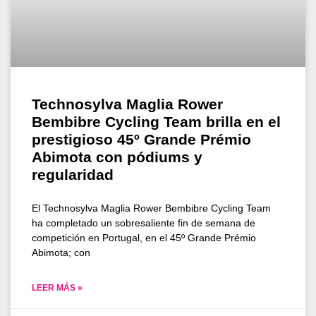
Technosylva Maglia Rower
Bembibre Cycling Team brilla en el
prestigioso 45º Grande Prémio
Abimota con pódiums y
regularidad
El Technosylva Maglia Rower Bembibre Cycling Team
ha completado un sobresaliente fin de semana de
competición en Portugal, en el 45º Grande Prémio
Abimota; con
LEER MÁS »