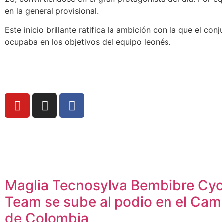
en la general provisional.
Este inicio brillante ratifica la ambición con la que el co
ocupaba en los objetivos del equipo leonés.
Maglia Tecnosylva Bembibre Cyc
Team se sube al podio en el Ca
de Colombia