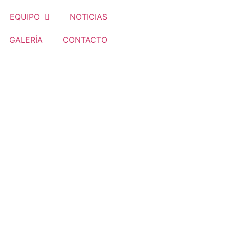
EQUIPO
NOTICIAS
GALERÍA
CONTACTO