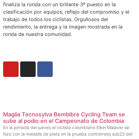
finaliza la ronda con un brillante 3º puesto en la
clasificación por equipos, reflejo del compromiso y el
trabajo de todos los ciclistas. Orgullosos del
rendimiento, la entrega y la imagen mostrada en la
ronda de nuestra comunidad.
Maglia Tecnosylva Bembibre Cycling Team se
sube al podio en el Campeonato de Colombia
En la jornada del jueves el ciclista colombiano Elkin Malaver se
hizo con la medalla de plata en la prueba contrarreloj sub23 del