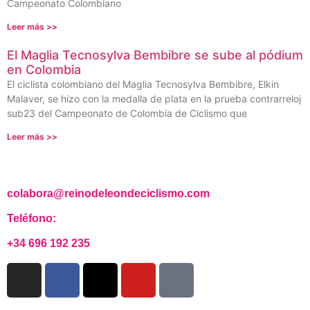
Campeonato Colombiano
Leer más >>
El Maglia Tecnosylva Bembibre se sube al pódium
en Colombia
El ciclista colombiano del Maglia Tecnosylva Bembibre, Elkin
Malaver, se hizo con la medalla de plata en la prueba contrarreloj
sub23 del Campeonato de Colombia de Ciclismo que
Leer más >>
colabora@reinodeleondeciclismo.com
Teléfono:
+34 696 192 235