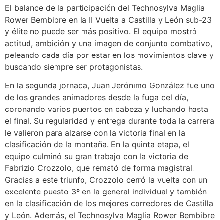
El balance de la participación del Technosylva Maglia
Rower Bembibre en la II Vuelta a Castilla y León sub-23
y élite no puede ser más positivo. El equipo mostró
actitud, ambición y una imagen de conjunto combativo,
peleando cada día por estar en los movimientos clave y
buscando siempre ser protagonistas.
En la segunda jornada, Juan Jerónimo González fue uno
de los grandes animadores desde la fuga del día,
coronando varios puertos en cabeza y luchando hasta
el final. Su regularidad y entrega durante toda la carrera
le valieron para alzarse con la victoria final en la
clasificación de la montaña. En la quinta etapa, el
equipo culminó su gran trabajo con la victoria de
Fabrizio Crozzolo, que remató de forma magistral.
Gracias a este triunfo, Crozzolo cerró la vuelta con un
excelente puesto 3º en la general individual y también
en la clasificación de los mejores corredores de Castilla
y León. Además, el Technosylva Maglia Rower Bembibre