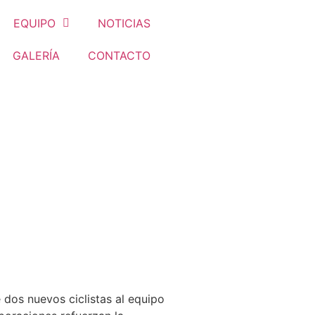
EQUIPO
NOTICIAS
GALERÍA
CONTACTO
dos nuevos ciclistas al equipo