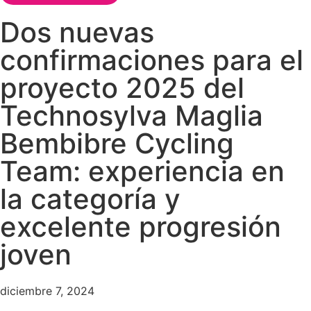
Dos nuevas
confirmaciones para el
proyecto 2025 del
Technosylva Maglia
Bembibre Cycling
Team: experiencia en
la categoría y
excelente progresión
joven
diciembre 7, 2024