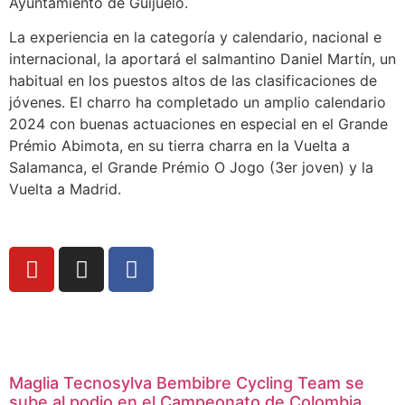
Ayuntamiento de Guijuelo.
La experiencia en la categoría y calendario, nacional e
internacional, la aportará el salmantino Daniel Martín, un
habitual en los puestos altos de las clasificaciones de
jóvenes. El charro ha completado un amplio calendario
2024 con buenas actuaciones en especial en el Grande
Prémio Abimota, en su tierra charra en la Vuelta a
Salamanca, el Grande Prémio O Jogo (3er joven) y la
Vuelta a Madrid.
Maglia Tecnosylva Bembibre Cycling Team se
sube al podio en el Campeonato de Colombia