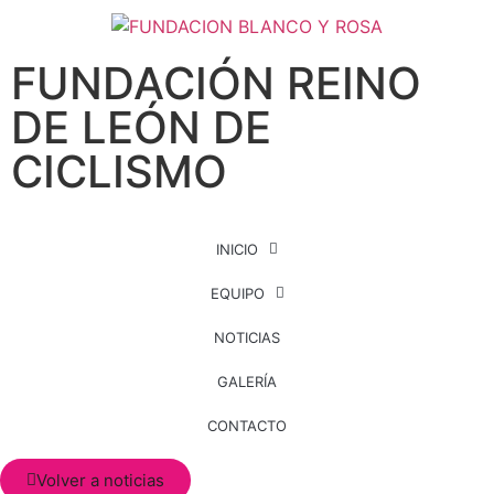
FUNDACIÓN REINO
DE LEÓN DE
CICLISMO
INICIO
EQUIPO
NOTICIAS
GALERÍA
CONTACTO
Volver a noticias