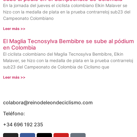
En la jornada del jueves el ciclista colombiano Elkin Malaver se
hizo con la medalla de plata en la prueba contrarreloj sub23 del
Campeonato Colombiano
Leer más >>
El Maglia Tecnosylva Bembibre se sube al pódium
en Colombia
El ciclista colombiano del Maglia Tecnosylva Bembibre, Elkin
Malaver, se hizo con la medalla de plata en la prueba contrarreloj
sub23 del Campeonato de Colombia de Ciclismo que
Leer más >>
colabora@reinodeleondeciclismo.com
Teléfono:
+34 696 192 235