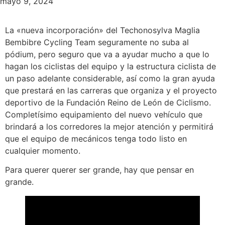
mayo 9, 2024
La «nueva incorporación» del Techonosylva Maglia
Bembibre Cycling Team seguramente no suba al
pódium, pero seguro que va a ayudar mucho a que lo
hagan los ciclistas del equipo y la estructura ciclista de
un paso adelante considerable, así como la gran ayuda
que prestará en las carreras que organiza y el proyecto
deportivo de la Fundación Reino de León de Ciclismo.
Completísimo equipamiento del nuevo vehículo que
brindará a los corredores la mejor atención y permitirá
que el equipo de mecánicos tenga todo listo en
cualquier momento.
Para querer querer ser grande, hay que pensar en
grande.