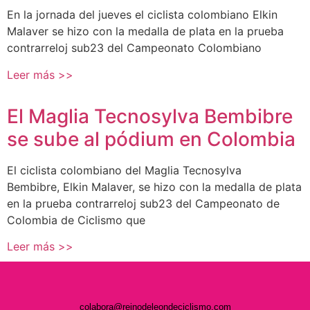
En la jornada del jueves el ciclista colombiano Elkin
Malaver se hizo con la medalla de plata en la prueba
contrarreloj sub23 del Campeonato Colombiano
Leer más >>
El Maglia Tecnosylva Bembibre
se sube al pódium en Colombia
El ciclista colombiano del Maglia Tecnosylva
Bembibre, Elkin Malaver, se hizo con la medalla de plata
en la prueba contrarreloj sub23 del Campeonato de
Colombia de Ciclismo que
Leer más >>
colabora@reinodeleondeciclismo.com