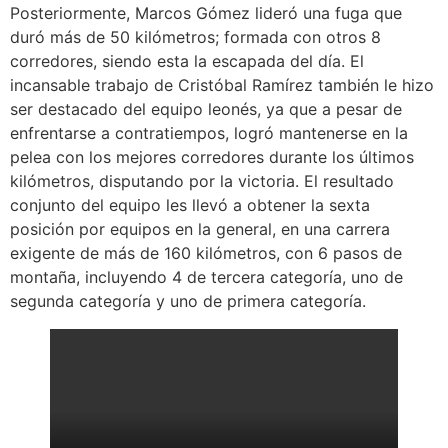
Posteriormente, Marcos Gómez lideró una fuga que
duró más de 50 kilómetros; formada con otros 8
corredores, siendo esta la escapada del día. El
incansable trabajo de Cristóbal Ramírez también le hizo
ser destacado del equipo leonés, ya que a pesar de
enfrentarse a contratiempos, logró mantenerse en la
pelea con los mejores corredores durante los últimos
kilómetros, disputando por la victoria. El resultado
conjunto del equipo les llevó a obtener la sexta
posición por equipos en la general, en una carrera
exigente de más de 160 kilómetros, con 6 pasos de
montaña, incluyendo 4 de tercera categoría, uno de
segunda categoría y uno de primera categoría.