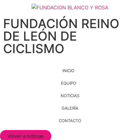
FUNDACIÓN REINO
DE LEÓN DE
CICLISMO
INICIO
EQUIPO
NOTICIAS
GALERÍA
CONTACTO
Volver a noticias