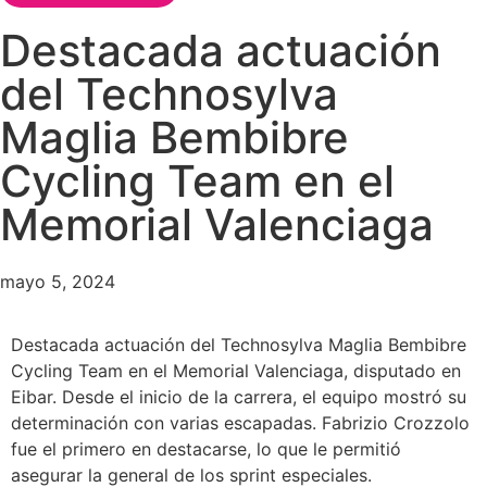
Destacada actuación
del Technosylva
Maglia Bembibre
Cycling Team en el
Memorial Valenciaga
mayo 5, 2024
Destacada actuación del Technosylva Maglia Bembibre
Cycling Team en el Memorial Valenciaga, disputado en
Eibar. Desde el inicio de la carrera, el equipo mostró su
determinación con varias escapadas. Fabrizio Crozzolo
fue el primero en destacarse, lo que le permitió
asegurar la general de los sprint especiales.