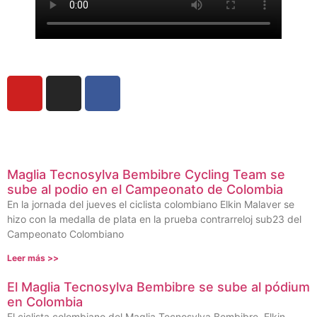
Maglia Tecnosylva Bembibre Cycling Team se
sube al podio en el Campeonato de Colombia
En la jornada del jueves el ciclista colombiano Elkin Malaver se
hizo con la medalla de plata en la prueba contrarreloj sub23 del
Campeonato Colombiano
Leer más >>
El Maglia Tecnosylva Bembibre se sube al pódium
en Colombia
El ciclista colombiano del Maglia Tecnosylva Bembibre, Elkin