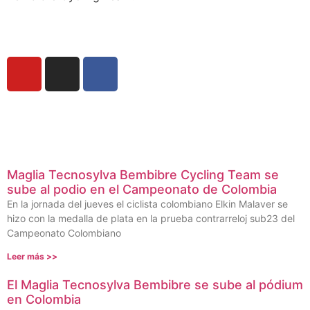
Maglia Tecnosylva Bembibre Cycling Team se
sube al podio en el Campeonato de Colombia
En la jornada del jueves el ciclista colombiano Elkin Malaver se
hizo con la medalla de plata en la prueba contrarreloj sub23 del
Campeonato Colombiano
Leer más >>
El Maglia Tecnosylva Bembibre se sube al pódium
en Colombia