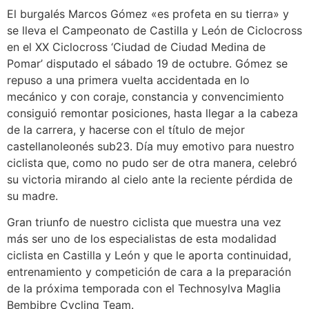
El burgalés Marcos Gómez «es profeta en su tierra» y
se lleva el Campeonato de Castilla y León de Ciclocross
en el XX Ciclocross ‘Ciudad de Ciudad Medina de
Pomar’ disputado el sábado 19 de octubre. Gómez se
repuso a una primera vuelta accidentada en lo
mecánico y con coraje, constancia y convencimiento
consiguió remontar posiciones, hasta llegar a la cabeza
de la carrera, y hacerse con el título de mejor
castellanoleonés sub23. Día muy emotivo para nuestro
ciclista que, como no pudo ser de otra manera, celebró
su victoria mirando al cielo ante la reciente pérdida de
su madre.
Gran triunfo de nuestro ciclista que muestra una vez
más ser uno de los especialistas de esta modalidad
ciclista en Castilla y León y que le aporta continuidad,
entrenamiento y competición de cara a la preparación
de la próxima temporada con el Technosylva Maglia
Bembibre Cycling Team.