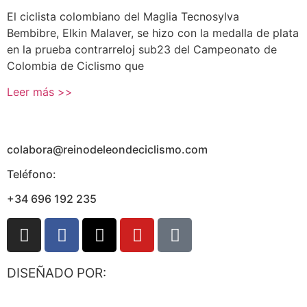
El ciclista colombiano del Maglia Tecnosylva
Bembibre, Elkin Malaver, se hizo con la medalla de plata
en la prueba contrarreloj sub23 del Campeonato de
Colombia de Ciclismo que
Leer más >>
colabora@reinodeleondeciclismo.com
Teléfono:
+34 696 192 235
DISEÑADO POR: