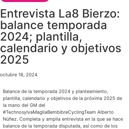
Entrevista La8 Bierzo:
balance temporada
2024; plantilla,
calendario y objetivos
2025
octubre 18, 2024
Balance de la temporada 2024 y planteamiento,
plantilla, calendario y objetivos de la próxima 2025 de
la mano del GM del
#TechnosylvaMagliaBembibreCyclingTeam Alberto
Núñez. Completa y amplia entrevista en la que se hace
balance de la temporada disputada, así como de los