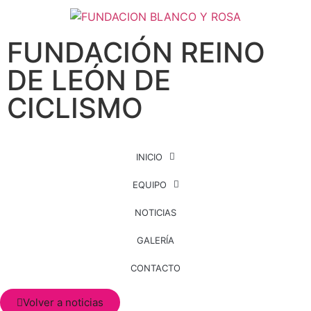
FUNDACIÓN REINO
DE LEÓN DE
CICLISMO
INICIO
EQUIPO
NOTICIAS
GALERÍA
CONTACTO
Volver a noticias