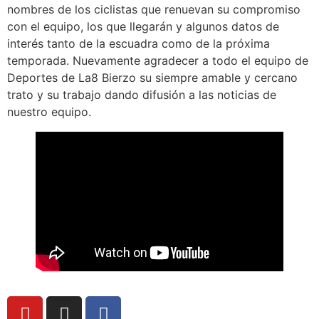
nombres de los ciclistas que renuevan su compromiso
con el equipo, los que llegarán y algunos datos de
interés tanto de la escuadra como de la próxima
temporada. Nuevamente agradecer a todo el equipo de
Deportes de La8 Bierzo su siempre amable y cercano
trato y su trabajo dando difusión a las noticias de
nuestro equipo.