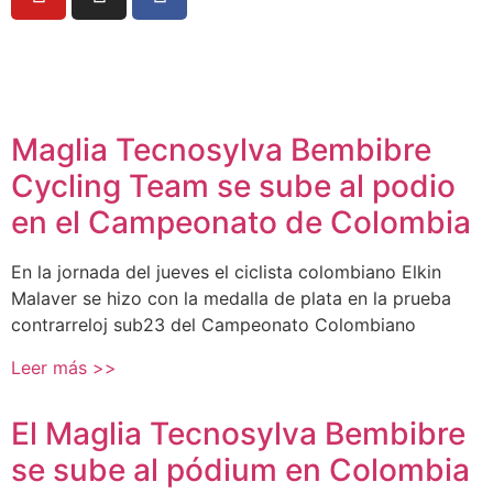
Maglia Tecnosylva Bembibre
Cycling Team se sube al podio
en el Campeonato de Colombia
En la jornada del jueves el ciclista colombiano Elkin
Malaver se hizo con la medalla de plata en la prueba
contrarreloj sub23 del Campeonato Colombiano
Leer más >>
El Maglia Tecnosylva Bembibre
se sube al pódium en Colombia