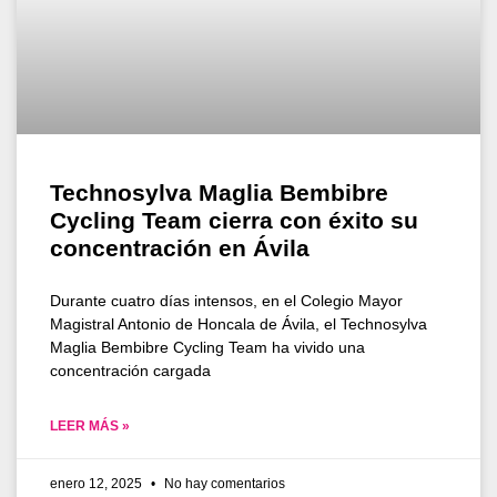
Technosylva Maglia Bembibre
Cycling Team cierra con éxito su
concentración en Ávila
Durante cuatro días intensos, en el Colegio Mayor
Magistral Antonio de Honcala de Ávila, el Technosylva
Maglia Bembibre Cycling Team ha vivido una
concentración cargada
LEER MÁS »
enero 12, 2025
No hay comentarios