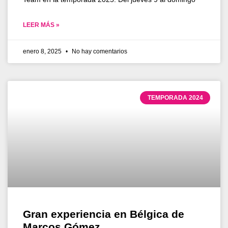
LEER MÁS »
enero 8, 2025
No hay comentarios
TEMPORADA 2024
Gran experiencia en Bélgica de
Marcos Gómez