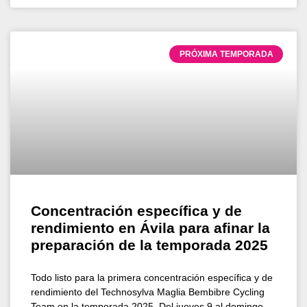
PRÓXIMA TEMPORADA
Concentración específica y de
rendimiento en Ávila para afinar la
preparación de la temporada 2025
Todo listo para la primera concentración específica y de
rendimiento del Technosylva Maglia Bembibre Cycling
Team en la temporada 2025. Del jueves 9 al domingo