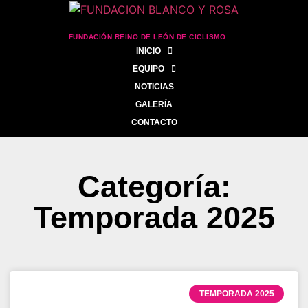
FUNDACIÓN REINO DE LEÓN DE CICLISMO
INICIO
EQUIPO
NOTICIAS
GALERÍA
CONTACTO
Categoría:
Temporada 2025
TEMPORADA 2025