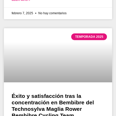
febrero 7, 2025
No hay comentarios
TEMPORADA 2025
Éxito y satisfacción tras la
concentración en Bembibre del
Technosylva Maglia Rower
Bembibre Cycling Team