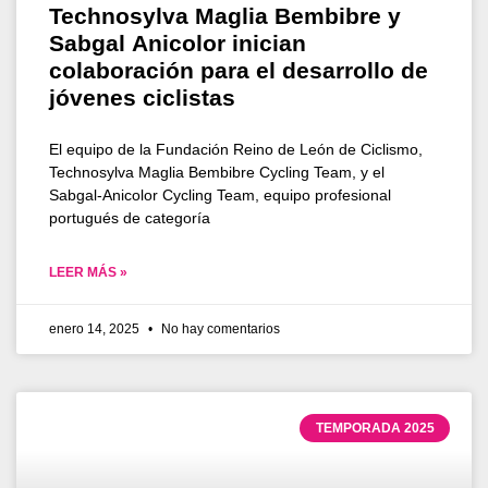
Technosylva Maglia Bembibre y
Sabgal Anicolor inician
colaboración para el desarrollo de
jóvenes ciclistas
El equipo de la Fundación Reino de León de Ciclismo,
Technosylva Maglia Bembibre Cycling Team, y el
Sabgal-Anicolor Cycling Team, equipo profesional
portugués de categoría
LEER MÁS »
enero 14, 2025
No hay comentarios
TEMPORADA 2025