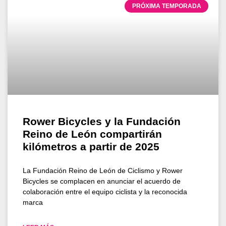
PRÓXIMA TEMPORADA
Rower Bicycles y la Fundación
Reino de León compartirán
kilómetros a partir de 2025
La Fundación Reino de León de Ciclismo y Rower
Bicycles se complacen en anunciar el acuerdo de
colaboración entre el equipo ciclista y la reconocida
marca