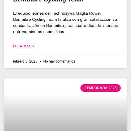
El equipo leonés del Technosylva Maglia Rower
Bembibre Cycling Team finaliza con gran satisfacción su
concentración en Bembibre, tras cuatro días de intensos
entrenamientos específicos
LEER MÁS »
febrero 3, 2025
No hay comentarios
TEMPORADA 2025