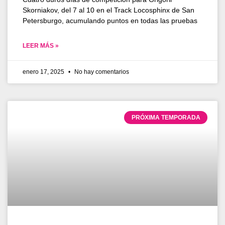
Skorniakov, del 7 al 10 en el Track Locosphinx de San
Petersburgo, acumulando puntos en todas las pruebas
LEER MÁS »
enero 17, 2025
No hay comentarios
PRÓXIMA TEMPORADA