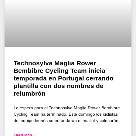
Technosylva Maglia Rower
Bembibre Cycling Team inicia
temporada en Portugal cerrando
plantilla con dos nombres de
relumbrón
La espera para el Technosylva Maglia Rower Bembibre
Cycling Team ha terminado. Este domingo los ciclistas
del equipo leonés se enfundarán el maillot y colocarán
LEER MÁS »