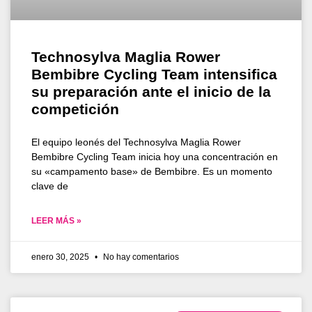
Technosylva Maglia Rower
Bembibre Cycling Team intensifica
su preparación ante el inicio de la
competición
El equipo leonés del Technosylva Maglia Rower
Bembibre Cycling Team inicia hoy una concentración en
su «campamento base» de Bembibre. Es un momento
clave de
LEER MÁS »
enero 30, 2025
No hay comentarios