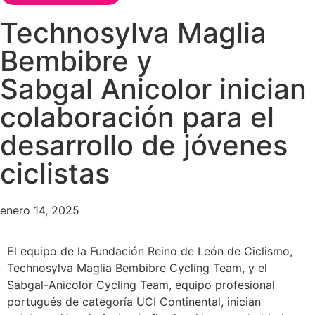
Technosylva Maglia
Bembibre y
Sabgal Anicolor inician
colaboración para el
desarrollo de jóvenes
ciclistas
enero 14, 2025
El equipo de la Fundación Reino de León de Ciclismo,
Technosylva Maglia Bembibre Cycling Team, y el
Sabgal-Anicolor Cycling Team, equipo profesional
portugués de categoría UCI Continental, inician