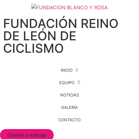
FUNDACIÓN REINO
DE LEÓN DE
CICLISMO
INICIO
EQUIPO
NOTICIAS
GALERÍA
CONTACTO
Volver a noticias