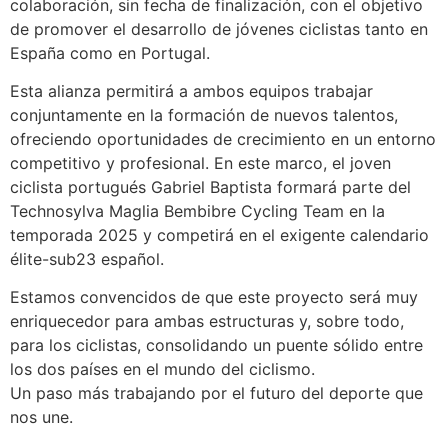
colaboración, sin fecha de finalización, con el objetivo
de promover el desarrollo de jóvenes ciclistas tanto en
España como en Portugal.
Esta alianza permitirá a ambos equipos trabajar
conjuntamente en la formación de nuevos talentos,
ofreciendo oportunidades de crecimiento en un entorno
competitivo y profesional. En este marco, el joven
ciclista portugués Gabriel Baptista formará parte del
Technosylva Maglia Bembibre Cycling Team en la
temporada 2025 y competirá en el exigente calendario
élite-sub23 español.
Estamos convencidos de que este proyecto será muy
enriquecedor para ambas estructuras y, sobre todo,
para los ciclistas, consolidando un puente sólido entre
los dos países en el mundo del ciclismo.
Un paso más trabajando por el futuro del deporte que
nos une.