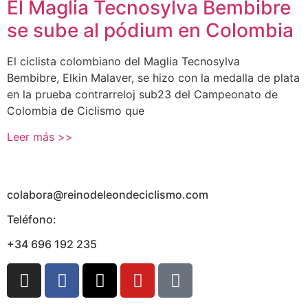
El Maglia Tecnosylva Bembibre
se sube al pódium en Colombia
El ciclista colombiano del Maglia Tecnosylva
Bembibre, Elkin Malaver, se hizo con la medalla de plata
en la prueba contrarreloj sub23 del Campeonato de
Colombia de Ciclismo que
Leer más >>
colabora@reinodeleondeciclismo.com
Teléfono:
+34 696 192 235