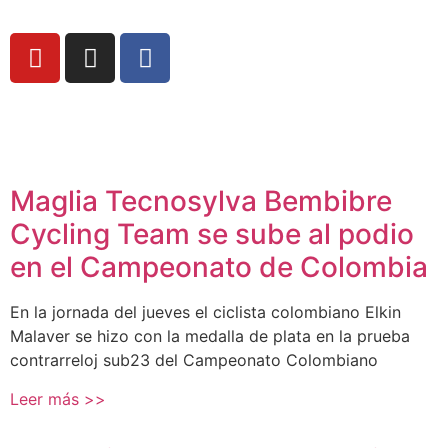
Maglia Tecnosylva Bembibre
Cycling Team se sube al podio
en el Campeonato de Colombia
En la jornada del jueves el ciclista colombiano Elkin
Malaver se hizo con la medalla de plata en la prueba
contrarreloj sub23 del Campeonato Colombiano
Leer más >>