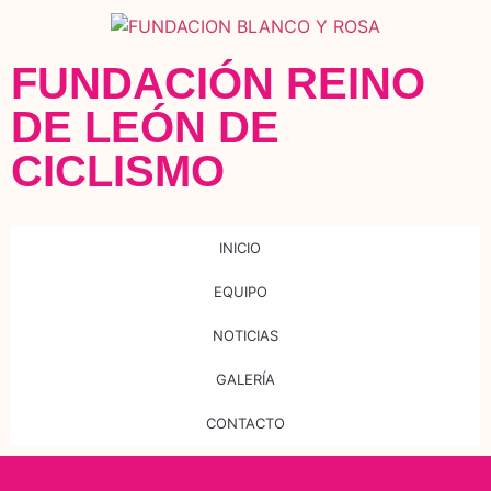
FUNDACIÓN REINO
DE LEÓN DE
CICLISMO
INICIO
EQUIPO
NOTICIAS
GALERÍA
CONTACTO