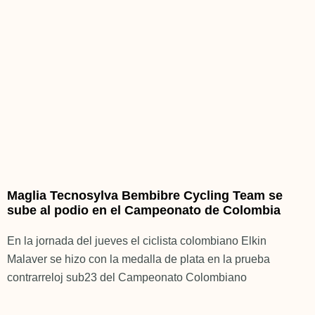
Maglia Tecnosylva Bembibre Cycling Team se
sube al podio en el Campeonato de Colombia
En la jornada del jueves el ciclista colombiano Elkin
Malaver se hizo con la medalla de plata en la prueba
contrarreloj sub23 del Campeonato Colombiano