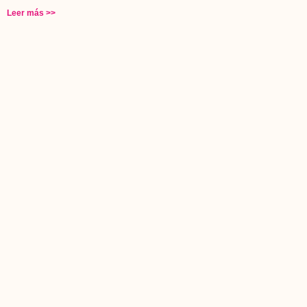
Leer más >>