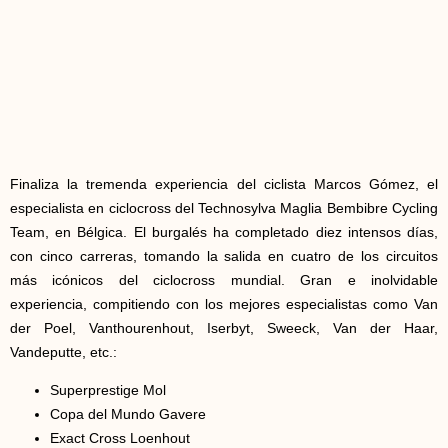
Finaliza la tremenda experiencia del ciclista Marcos Gómez, el
especialista en ciclocross del Technosylva Maglia Bembibre Cycling
Team, en Bélgica. El burgalés ha completado diez intensos días,
con cinco carreras, tomando la salida en cuatro de los circuitos
más icónicos del ciclocross mundial. Gran e inolvidable
experiencia, compitiendo con los mejores especialistas como Van
der Poel, Vanthourenhout, Iserbyt, Sweeck, Van der Haar,
Vandeputte, etc.:
Superprestige Mol
Copa del Mundo Gavere
Exact Cross Loenhout