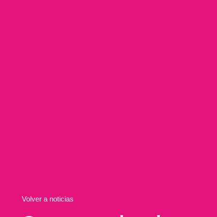
Volver a noticias