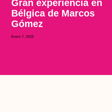
Gran experiencia en
Bélgica de Marcos
Gómez
Enero 7, 2025