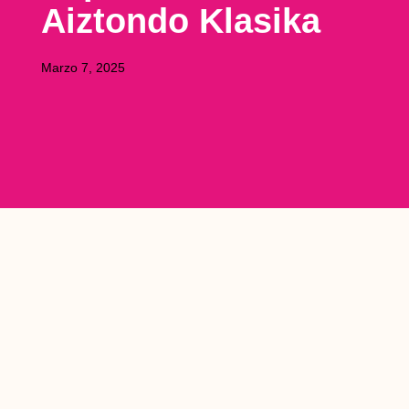
Aiztondo Klasika
Marzo 7, 2025