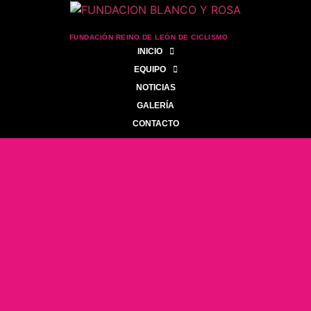
FUNDACIÓN REINO DE LEÓN DE CICLISMO
INICIO
EQUIPO
NOTICIAS
GALERÍA
CONTACTO