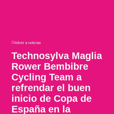
Volver a noticias
Technosylva Maglia
Rower Bembibre
Cycling Team a
refrendar el buen
inicio de Copa de
España en la