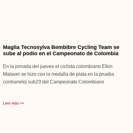
Maglia Tecnosylva Bembibre Cycling Team se
sube al podio en el Campeonato de Colombia
En la jornada del jueves el ciclista colombiano Elkin
Malaver se hizo con la medalla de plata en la prueba
contrarreloj sub23 del Campeonato Colombiano
Leer más >>