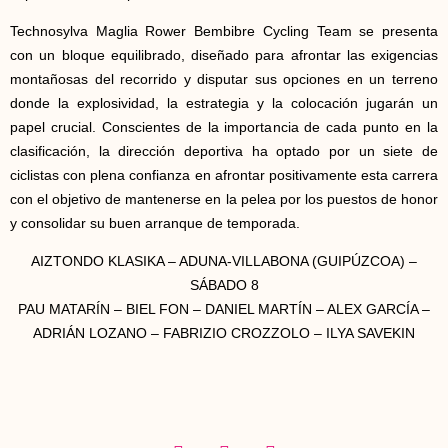
Technosylva Maglia Rower Bembibre Cycling Team se presenta
con un bloque equilibrado, diseñado para afrontar las exigencias
montañosas del recorrido y disputar sus opciones en un terreno
donde la explosividad, la estrategia y la colocación jugarán un
papel crucial. Conscientes de la importancia de cada punto en la
clasificación, la dirección deportiva ha optado por un siete de
ciclistas con plena confianza en afrontar positivamente esta carrera
con el objetivo de mantenerse en la pelea por los puestos de honor
y consolidar su buen arranque de temporada.
AIZTONDO KLASIKA – ADUNA-VILLABONA (GUIPÚZCOA) –
SÁBADO 8
PAU MATARÍN – BIEL FON – DANIEL MARTÍN – ALEX GARCÍA –
ADRIÁN LOZANO – FABRIZIO CROZZOLO – ILYA SAVEKIN