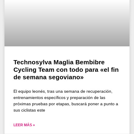
Technosylva Maglia Bembibre
Cycling Team con todo para «el fin
de semana segoviano»
El equipo leonés, tras una semana de recuperación,
entrenamientos específicos y preparación de las
próximas pruebas por etapas, buscará poner a punto a
sus ciclistas este
LEER MÁS »