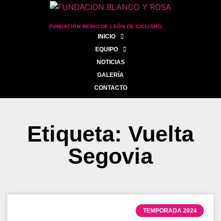
FUNDACIÓN REINO DE LEÓN DE CICLISMO
INICIO
EQUIPO
NOTICIAS
GALERÍA
CONTACTO
Etiqueta: Vuelta
Segovia
TEMPORADA 2024