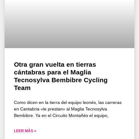
Otra gran vuelta en tierras
cántabras para el Maglia
Tecnosylva Bembibre Cycling
Team
Como dicen en la tierra del equipo leonés, las carreras
en Cantabria «le prestan» al Maglia Tecnosylva
Bembibre. Ya en el Circuito Montañés el equipo,
LEER MÁS »