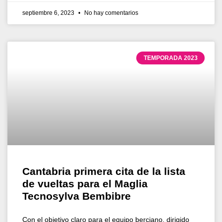
septiembre 6, 2023
No hay comentarios
TEMPORADA 2023
Cantabria primera cita de la lista
de vueltas para el Maglia
Tecnosylva Bembibre
Con el objetivo claro para el equipo berciano, dirigido