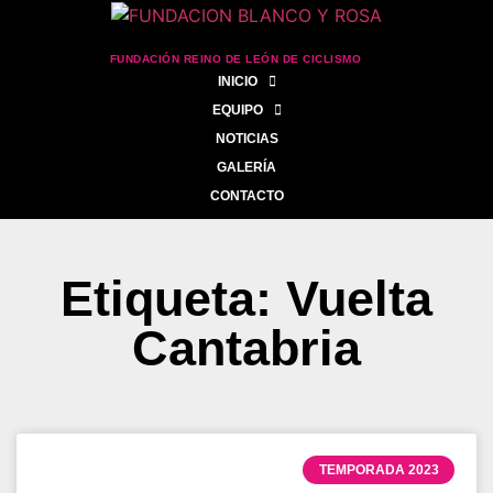
FUNDACIÓN REINO DE LEÓN DE CICLISMO
INICIO
EQUIPO
NOTICIAS
GALERÍA
CONTACTO
Etiqueta: Vuelta
Cantabria
TEMPORADA 2023