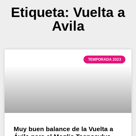
Etiqueta: Vuelta a
Avila
TEMPORADA 2023
Muy buen balance de la Vuelta a