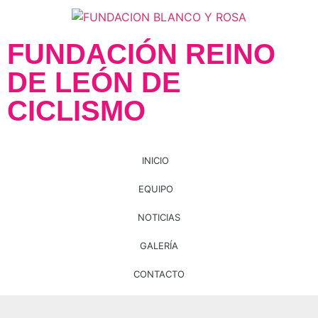
FUNDACIÓN REINO
DE LEÓN DE
CICLISMO
INICIO
EQUIPO
NOTICIAS
GALERÍA
CONTACTO