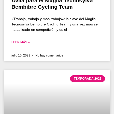
Ávila para el Maglia Tecnosylva
Bembibre Cycling Team
«Trabajo, trabajo y más trabajo»: la clave del Maglia
Tecnosylva Bembibre Cycling Team y una vez más se
ha aplicado en competición y es el
LEER MÁS »
julio 10, 2023
No hay comentarios
TEMPORADA 2023