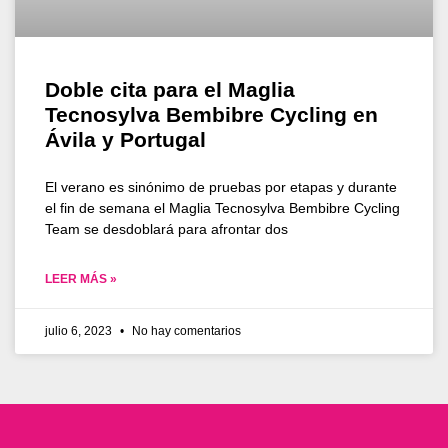
Doble cita para el Maglia
Tecnosylva Bembibre Cycling en
Ávila y Portugal
El verano es sinónimo de pruebas por etapas y durante
el fin de semana el Maglia Tecnosylva Bembibre Cycling
Team se desdoblará para afrontar dos
LEER MÁS »
julio 6, 2023
No hay comentarios