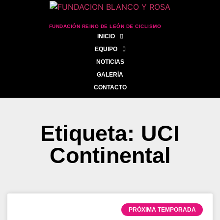
FUNDACIÓN REINO DE LEÓN DE CICLISMO
INICIO
EQUIPO
NOTICIAS
GALERÍA
CONTACTO
Etiqueta: UCI
Continental
PRÓXIMA TEMPORADA