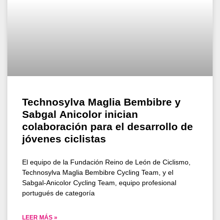
Technosylva Maglia Bembibre y
Sabgal Anicolor inician
colaboración para el desarrollo de
jóvenes ciclistas
El equipo de la Fundación Reino de León de Ciclismo,
Technosylva Maglia Bembibre Cycling Team, y el
Sabgal-Anicolor Cycling Team, equipo profesional
portugués de categoría
LEER MÁS »