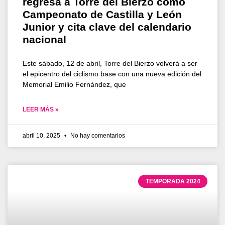
regresa a Torre del Bierzo como
Campeonato de Castilla y León
Junior y cita clave del calendario
nacional
Este sábado, 12 de abril, Torre del Bierzo volverá a ser
el epicentro del ciclismo base con una nueva edición del
Memorial Emilio Fernández, que
LEER MÁS »
abril 10, 2025
No hay comentarios
TEMPORADA 2024