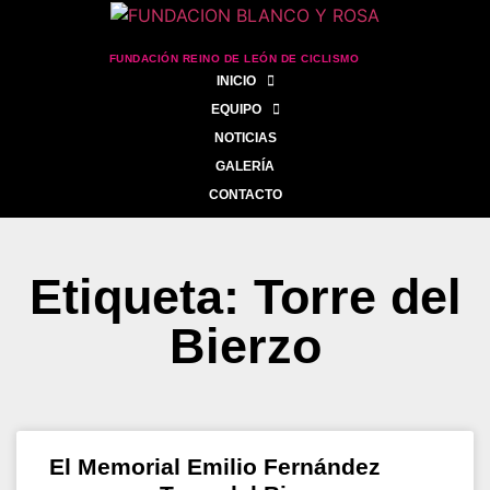
FUNDACIÓN REINO DE LEÓN DE CICLISMO
INICIO
EQUIPO
NOTICIAS
GALERÍA
CONTACTO
Etiqueta: Torre del
Bierzo
El Memorial Emilio Fernández