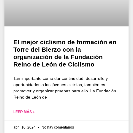
El mejor ciclismo de formación en
Torre del Bierzo con la
organización de la Fundación
Reino de León de Ciclismo
Tan importante como dar continuidad, desarrollo y
oportunidades a los jóvenes ciclistas, también es
promover y organizar pruebas para ello. La Fundación
Reino de León de
LEER MÁS »
abril 10, 2024
No hay comentarios