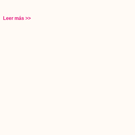
Leer más >>