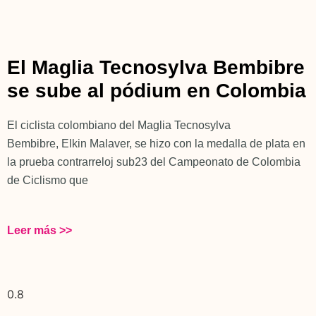
El Maglia Tecnosylva Bembibre
se sube al pódium en Colombia
El ciclista colombiano del Maglia Tecnosylva
Bembibre, Elkin Malaver, se hizo con la medalla de plata en
la prueba contrarreloj sub23 del Campeonato de Colombia
de Ciclismo que
Leer más >>