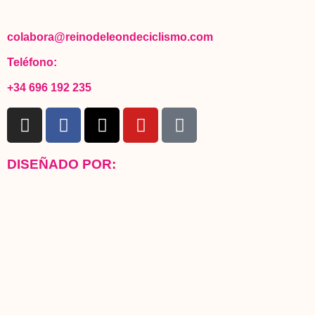
colabora@reinodeleondeciclismo.com
Teléfono:
+34 696 192 235
DISEÑADO POR: