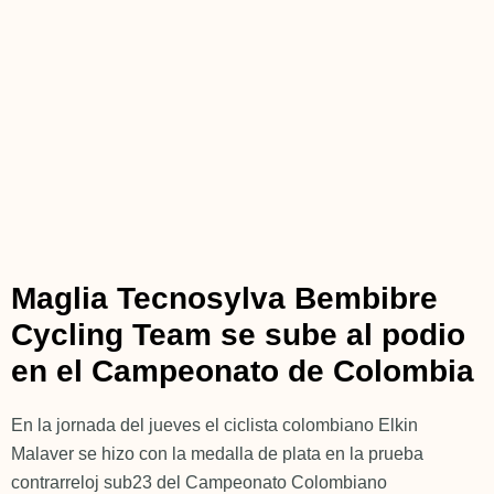
Maglia Tecnosylva Bembibre
Cycling Team se sube al podio
en el Campeonato de Colombia
En la jornada del jueves el ciclista colombiano Elkin
Malaver se hizo con la medalla de plata en la prueba
contrarreloj sub23 del Campeonato Colombiano