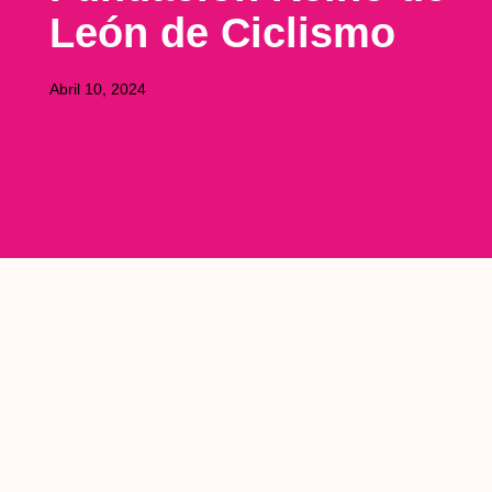
León de Ciclismo
Abril 10, 2024