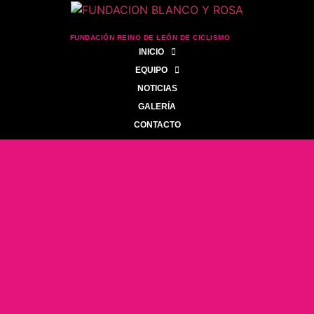
FUNDACIÓN REINO DE LEÓN DE CICLISMO
INICIO
EQUIPO
NOTICIAS
GALERÍA
CONTACTO