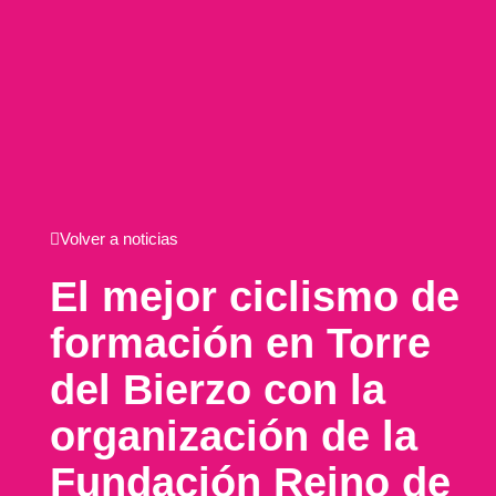
Volver a noticias
El mejor ciclismo de
formación en Torre
del Bierzo con la
organización de la
Fundación Reino de