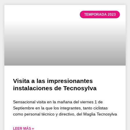
TEMPORADA 2023
Visita a las impresionantes
instalaciones de Tecnosylva
Sensacional visita en la mañana del viernes 1 de
Septiembre en la que los integrantes, tanto ciclistas
como personal técnico y directivo, del Maglia Tecnosylva
LEER MÁS »