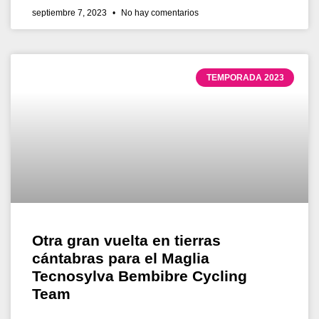
septiembre 7, 2023
No hay comentarios
TEMPORADA 2023
Otra gran vuelta en tierras
cántabras para el Maglia
Tecnosylva Bembibre Cycling
Team