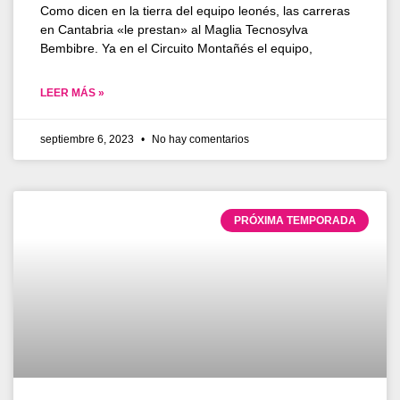
Como dicen en la tierra del equipo leonés, las carreras
en Cantabria «le prestan» al Maglia Tecnosylva
Bembibre. Ya en el Circuito Montañés el equipo,
LEER MÁS »
septiembre 6, 2023
No hay comentarios
PRÓXIMA TEMPORADA