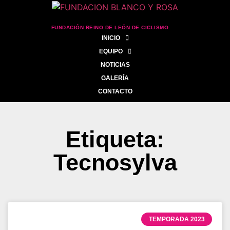
FUNDACIÓN REINO DE LEÓN DE CICLISMO
INICIO
EQUIPO
NOTICIAS
GALERÍA
CONTACTO
Etiqueta:
Tecnosylva
TEMPORADA 2023