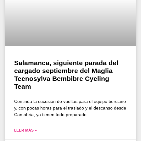
Salamanca, siguiente parada del
cargado septiembre del Maglia
Tecnosylva Bembibre Cycling
Team
Continúa la sucesión de vueltas para el equipo berciano
y, con pocas horas para el traslado y el descanso desde
Cantabria, ya tienen todo preparado
LEER MÁS »