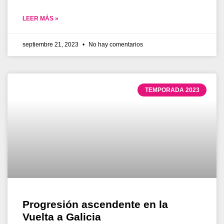
LEER MÁS »
septiembre 21, 2023
No hay comentarios
TEMPORADA 2023
Progresión ascendente en la
Vuelta a Galicia