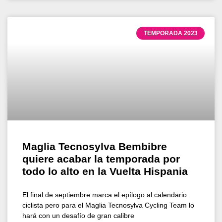
TEMPORADA 2023
Maglia Tecnosylva Bembibre
quiere acabar la temporada por
todo lo alto en la Vuelta Hispania
El final de septiembre marca el epílogo al calendario
ciclista pero para el Maglia Tecnosylva Cycling Team lo
hará con un desafío de gran calibre