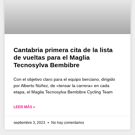
Cantabria primera cita de la lista
de vueltas para el Maglia
Tecnosylva Bembibre
Con el objetivo claro para el equipo berciano, dirigido
por Alberto Núñez, de «tensar la carrera» en cada
etapa, el Maglia Tecnosylva Bembibre Cycling Team
LEER MÁS »
septiembre 3, 2023
No hay comentarios