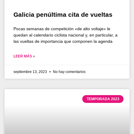
Galicia penúltima cita de vueltas
Pocas semanas de competición «de alto voltaje» le
quedan al calendario ciclista nacional y, en particular, a
las vueltas de importancia que componen la agenda
LEER MÁS »
septiembre 13, 2023
No hay comentarios
TEMPORADA 2023