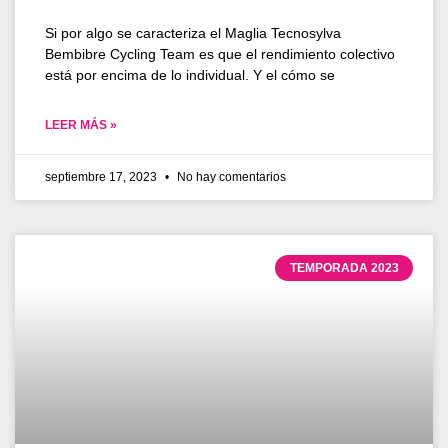
Si por algo se caracteriza el Maglia Tecnosylva
Bembibre Cycling Team es que el rendimiento colectivo
está por encima de lo individual. Y el cómo se
LEER MÁS »
septiembre 17, 2023
No hay comentarios
TEMPORADA 2023