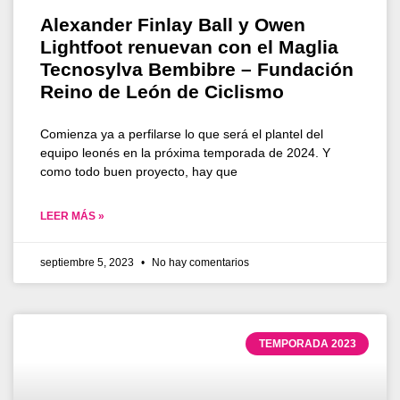
Alexander Finlay Ball y Owen
Lightfoot renuevan con el Maglia
Tecnosylva Bembibre – Fundación
Reino de León de Ciclismo
Comienza ya a perfilarse lo que será el plantel del
equipo leonés en la próxima temporada de 2024. Y
como todo buen proyecto, hay que
LEER MÁS »
septiembre 5, 2023
No hay comentarios
TEMPORADA 2023