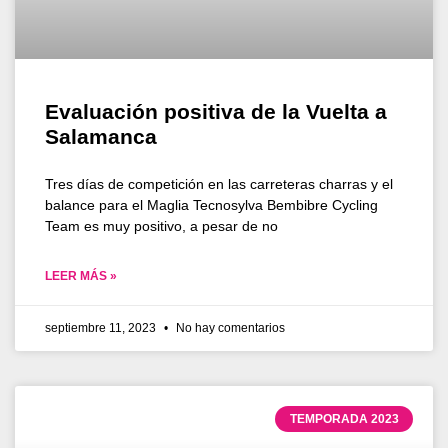
Evaluación positiva de la Vuelta a
Salamanca
Tres días de competición en las carreteras charras y el
balance para el Maglia Tecnosylva Bembibre Cycling
Team es muy positivo, a pesar de no
LEER MÁS »
septiembre 11, 2023
No hay comentarios
TEMPORADA 2023