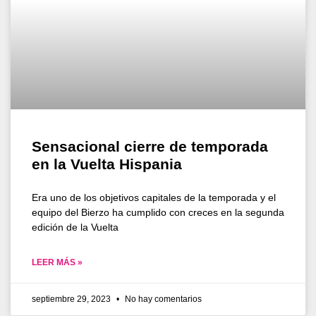
Sensacional cierre de temporada
en la Vuelta Hispania
Era uno de los objetivos capitales de la temporada y el
equipo del Bierzo ha cumplido con creces en la segunda
edición de la Vuelta
LEER MÁS »
septiembre 29, 2023
No hay comentarios