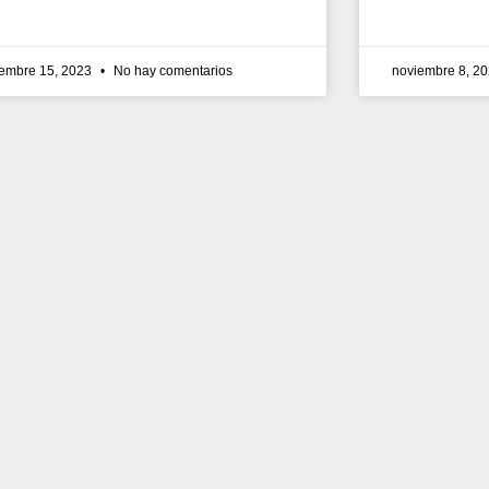
iembre 15, 2023
No hay comentarios
noviembre 8, 2