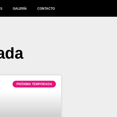
AS
GALERÍA
CONTACTO
ada
PRÓXIMA TEMPORADA