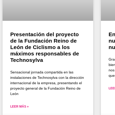
Presentación del proyecto
En
de la Fundación Reino de
nu
León de Ciclismo a los
nu
máximos responsables de
Technosylva
Gra
bie
nos
Sensacional jornada compartida en las
que
instalaciones de Technosylva con la dirección
internacional de la empresa, presentando el
proyecto general de la Fundación Reino de
LEE
León
LEER MÁS »