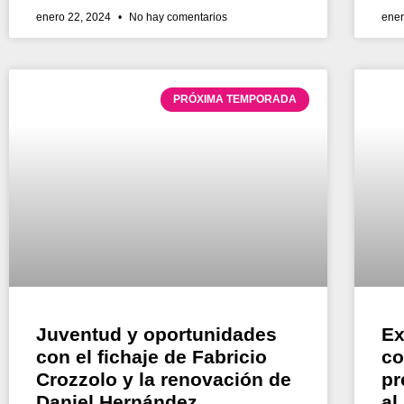
enero 22, 2024
No hay comentarios
ener
PRÓXIMA TEMPORADA
Juventud y oportunidades
Ex
con el fichaje de Fabricio
co
Crozzolo y la renovación de
pr
Daniel Hernández
al