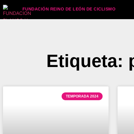
FUNDACIÓN REINO DE LEÓN DE CICLISMO
Etiqueta:
TEMPORADA 2024