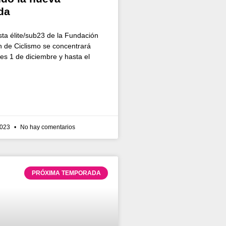
da
ista élite/sub23 de la Fundación
 de Ciclismo se concentrará
es 1 de diciembre y hasta el
2023
No hay comentarios
PRÓXIMA TEMPORADA