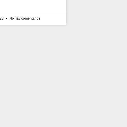
023
No hay comentarios