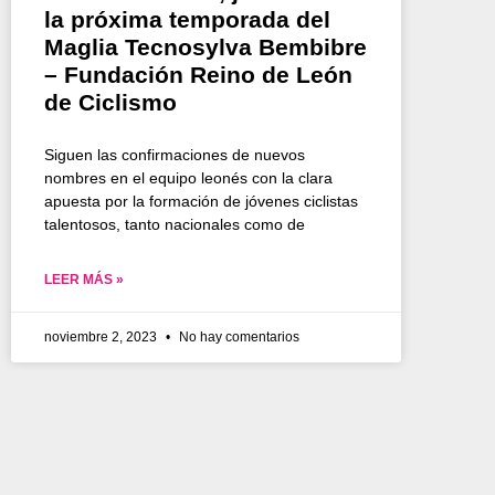
la próxima temporada del
Maglia Tecnosylva Bembibre
– Fundación Reino de León
de Ciclismo
Siguen las confirmaciones de nuevos
nombres en el equipo leonés con la clara
apuesta por la formación de jóvenes ciclistas
talentosos, tanto nacionales como de
LEER MÁS »
noviembre 2, 2023
No hay comentarios