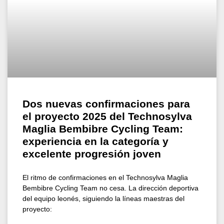
Dos nuevas confirmaciones para
el proyecto 2025 del Technosylva
Maglia Bembibre Cycling Team:
experiencia en la categoría y
excelente progresión joven
El ritmo de confirmaciones en el Technosylva Maglia
Bembibre Cycling Team no cesa. La dirección deportiva
del equipo leonés, siguiendo la líneas maestras del
proyecto: