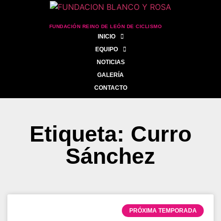
FUNDACIÓN REINO DE LEÓN DE CICLISMO
INICIO
EQUIPO
NOTICIAS
GALERÍA
CONTACTO
Etiqueta: Curro
Sánchez
PRÓXIMA TEMPORADA