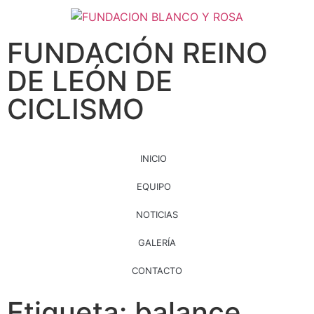
FUNDACIÓN REINO
DE LEÓN DE
CICLISMO
INICIO
EQUIPO
NOTICIAS
GALERÍA
CONTACTO
Etiqueta: balance