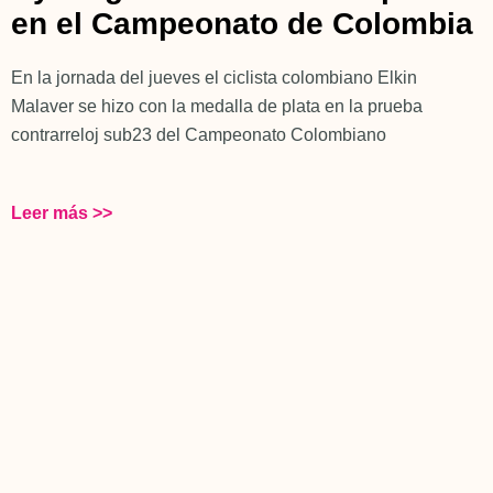
en el Campeonato de Colombia
En la jornada del jueves el ciclista colombiano Elkin
Malaver se hizo con la medalla de plata en la prueba
contrarreloj sub23 del Campeonato Colombiano
Leer más >>