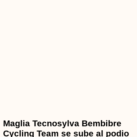
Maglia Tecnosylva Bembibre
Cycling Team se sube al podio