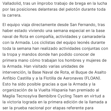
Valladolid, tras un ímprobo trabajo de brega en la lucha
por las posiciones delanteras del pelotón durante toda
la carrera.
El equipo viaja directamente desde San Fernando, tras
haber estado viviendo una semana especial en la base
naval de Rota en compañía, actividades y camaradería
con la Armada. Los ciclistas del equipo leonés durante
toda la semana han realizado actividades conjuntas con
la tropa y mandos donde han podido conocer de
primera mano cómo trabajan los hombres y mujeres de
la Armada. Han visitado varias unidades de
intervención, la Base Naval de Rota, el Buque de Asalto
Anfibio Castilla y a la Flotilla de Aeronaves (FLOAN).
Esto ha sido posible gracias a que la Armada y la
organización de la Vuelta Hispania han premiado al
Maglia Tecnosylva Bembibre Cycling Team en virtud a
la victoria lograda en la primera edición de la llamada a
ser la prueba nacional por etapas referente para