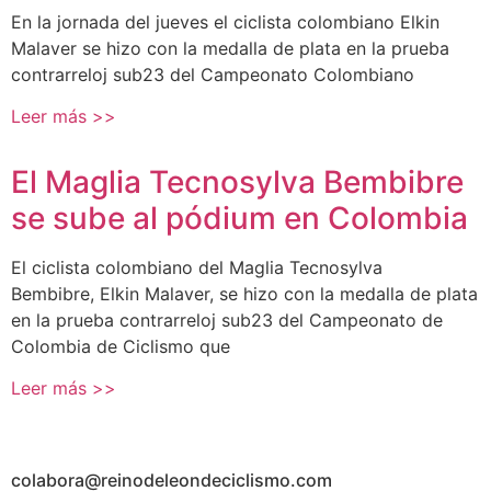
En la jornada del jueves el ciclista colombiano Elkin
Malaver se hizo con la medalla de plata en la prueba
contrarreloj sub23 del Campeonato Colombiano
Leer más >>
El Maglia Tecnosylva Bembibre
se sube al pódium en Colombia
El ciclista colombiano del Maglia Tecnosylva
Bembibre, Elkin Malaver, se hizo con la medalla de plata
en la prueba contrarreloj sub23 del Campeonato de
Colombia de Ciclismo que
Leer más >>
colabora@reinodeleondeciclismo.com