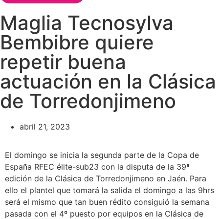
Maglia Tecnosylva
Bembibre quiere
repetir buena
actuación en la Clásica
de Torredonjimeno
abril 21, 2023
El domingo se inicia la segunda parte de la Copa de
España RFEC élite-sub23 con la disputa de la 39ª
edición de la Clásica de Torredonjimeno en Jaén. Para
ello el plantel que tomará la salida el domingo a las 9hrs
será el mismo que tan buen rédito consiguió la semana
pasada con el 4º puesto por equipos en la Clásica de