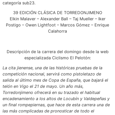
categoría sub23.
39 EDICIÓN CLÁSICA DE TORREDONJIMENO
Elkin Malaver – Alexander Ball – Taj Mueller – Iker
Postigo – Owen Lightfoot – Marcos Gómez – Enrique
Calahorra
Descripción de la carrera del domingo desde la web
especializada Ciclismo El Pelotón:
La cita jienense, una de las históricas pruebas de la
competición nacional, servirá como pistoletazo de
salida al último mes de Copa de España, que bajará el
telón en Vigo el 21 de mayo. Un año más,
Torredonjimeno ofrecerá en su trazado el habitual
encadenamiento a los altos de Locubín y Valdepeñas y
un final rompepiernas, que hace de esta carrera una de
las más complicadas de pronosticar de todo el