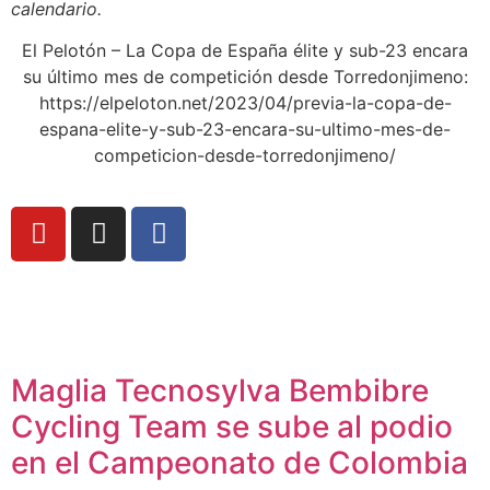
calendario.
El Pelotón – La Copa de España élite y sub-23 encara
su último mes de competición desde Torredonjimeno:
https://elpeloton.net/2023/04/previa-la-copa-de-
espana-elite-y-sub-23-encara-su-ultimo-mes-de-
competicion-desde-torredonjimeno/
Maglia Tecnosylva Bembibre
Cycling Team se sube al podio
en el Campeonato de Colombia