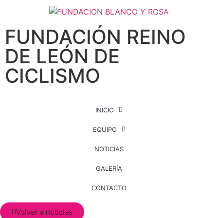
FUNDACIÓN REINO
DE LEÓN DE
CICLISMO
INICIO
EQUIPO
NOTICIAS
GALERÍA
CONTACTO
Volver a noticias