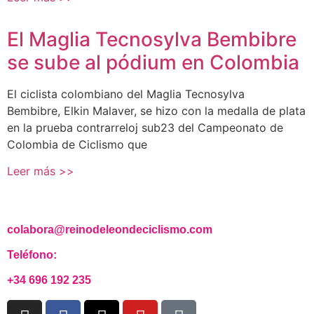
El Maglia Tecnosylva Bembibre
se sube al pódium en Colombia
El ciclista colombiano del Maglia Tecnosylva
Bembibre, Elkin Malaver, se hizo con la medalla de plata
en la prueba contrarreloj sub23 del Campeonato de
Colombia de Ciclismo que
Leer más >>
colabora@reinodeleondeciclismo.com
Teléfono:
+34 696 192 235