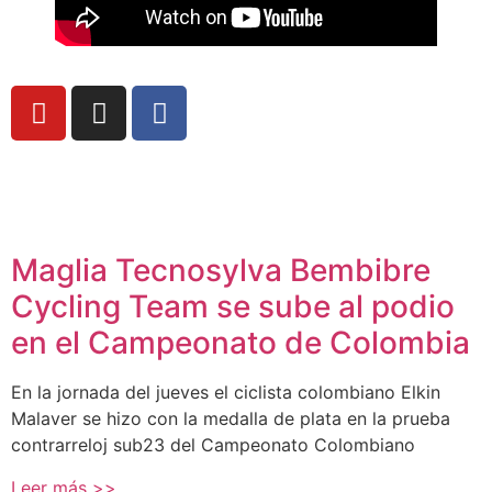
Maglia Tecnosylva Bembibre
Cycling Team se sube al podio
en el Campeonato de Colombia
En la jornada del jueves el ciclista colombiano Elkin
Malaver se hizo con la medalla de plata en la prueba
contrarreloj sub23 del Campeonato Colombiano
Leer más >>