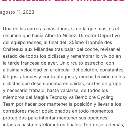
agosto 11, 2023
Una de las carreras más duras, si no la que más, es el
resumen que hacía Alberto Núñez, Director Deportivo
del equipo leonés, al final del 35ème Trophée des
Châteaux aux Milandes tras bajar del coche, revisar el
estado de todos los ciclistas y rememorar lo vivido en
la tarde francesa de ayer. Un circuito estrecho, con
altísima velocidad en el circular del pelotón, constantes
látigos, ataques y contraataques y mucha tensión en los
ciclistas que desembocaba en caídas, cortes de grupo
y necesario trabajo, hasta vaciarse, de todos los
miembros del Maglia Tecnosylva Bembibre Cycling
Team por hacer por mantener la posición y llevar a los
corredores mejor posicionados en todo momentos
protegidos para intentar mantener sus opciones
intactas hasta los kilómetros finales. Todo eso, además,