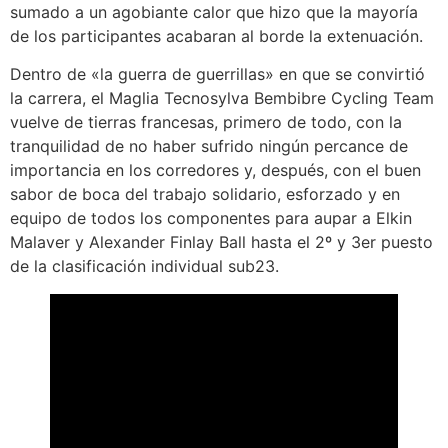
sumado a un agobiante calor que hizo que la mayoría
de los participantes acabaran al borde la extenuación.
Dentro de «la guerra de guerrillas» en que se convirtió
la carrera, el Maglia Tecnosylva Bembibre Cycling Team
vuelve de tierras francesas, primero de todo, con la
tranquilidad de no haber sufrido ningún percance de
importancia en los corredores y, después, con el buen
sabor de boca del trabajo solidario, esforzado y en
equipo de todos los componentes para aupar a Elkin
Malaver y Alexander Finlay Ball hasta el 2º y 3er puesto
de la clasificación individual sub23.