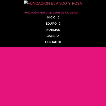
FUNDACIÓN REINO DE LEÓN DE CICLISMO
INICIO
EQUIPO
NOTICIAS
GALERÍA
CONTACTO