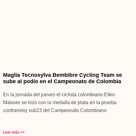
Maglia Tecnosylva Bembibre Cycling Team se
sube al podio en el Campeonato de Colombia
En la jornada del jueves el ciclista colombiano Elkin
Malaver se hizo con la medalla de plata en la prueba
contrarreloj sub23 del Campeonato Colombiano
Leer más >>