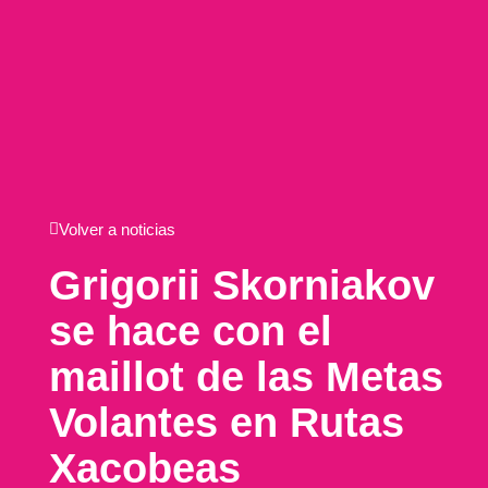
Volver a noticias
Grigorii Skorniakov
se hace con el
maillot de las Metas
Volantes en Rutas
Xacobeas