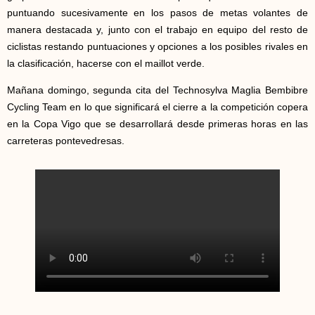
puntuando sucesivamente en los pasos de metas volantes de
manera destacada y, junto con el trabajo en equipo del resto de
ciclistas restando puntuaciones y opciones a los posibles rivales en
la clasificación, hacerse con el maillot verde.
Mañana domingo, segunda cita del Technosylva Maglia Bembibre
Cycling Team en lo que significará el cierre a la competición copera
en la Copa Vigo que se desarrollará desde primeras horas en las
carreteras pontevedresas.