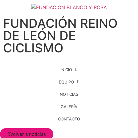
FUNDACIÓN REINO
DE LEÓN DE
CICLISMO
INICIO
EQUIPO
NOTICIAS
GALERÍA
CONTACTO
Volver a noticias