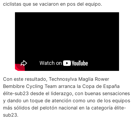
ciclistas que se vaciaron en pos del equipo.
Con este resultado, Technosylva Maglia Rower
Bembibre Cycling Team arranca la Copa de España
élite-sub23 desde el liderazgo, con buenas sensaciones
y dando un toque de atención como uno de los equipos
más sólidos del pelotón nacional en la categoría élite-
sub23.