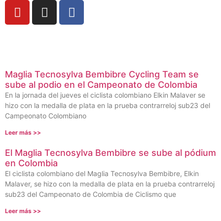
Maglia Tecnosylva Bembibre Cycling Team se
sube al podio en el Campeonato de Colombia
En la jornada del jueves el ciclista colombiano Elkin Malaver se
hizo con la medalla de plata en la prueba contrarreloj sub23 del
Campeonato Colombiano
Leer más >>
El Maglia Tecnosylva Bembibre se sube al pódium
en Colombia
El ciclista colombiano del Maglia Tecnosylva Bembibre, Elkin
Malaver, se hizo con la medalla de plata en la prueba contrarreloj
sub23 del Campeonato de Colombia de Ciclismo que
Leer más >>