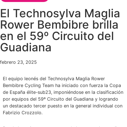
El Technosylva Maglia
Rower Bembibre brilla
en el 59º Circuito del
Guadiana
febrero 23, 2025
El equipo leonés del Technosylva Maglia Rower
Bembibre Cycling Team ha iniciado con fuerza la Copa
de España élite-sub23, imponiéndose en la clasificación
por equipos del 59º Circuito del Guadiana y logrando
un destacado tercer puesto en la general individual con
Fabrizio Crozzolo.