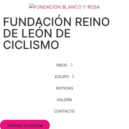
FUNDACIÓN REINO
DE LEÓN DE
CICLISMO
INICIO
EQUIPO
NOTICIAS
GALERÍA
CONTACTO
Volver a noticias