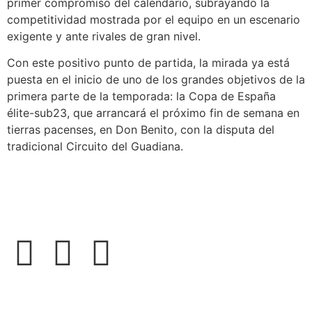
primer compromiso del calendario, subrayando la
competitividad mostrada por el equipo en un escenario
exigente y ante rivales de gran nivel.
Con este positivo punto de partida, la mirada ya está
puesta en el inicio de uno de los grandes objetivos de la
primera parte de la temporada: la Copa de España
élite-sub23, que arrancará el próximo fin de semana en
tierras pacenses, en Don Benito, con la disputa del
tradicional Circuito del Guadiana.