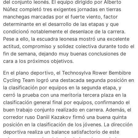
del conjunto leonés. El equipo dirigido por Alberto
Núñez completó tres exigentes jornadas en tierras
manchegas marcadas por el fuerte viento, factor
determinante en el desarrollo de las etapas y que
condicionó notablemente el desenlace de la carrera.
Pese a ello, la escuadra leonesa mostró una excelente
actitud, compromiso y solidez colectiva durante todo el
fin de semana, dejando muy buenas conclusiones de
cara a los próximos objetivos.
En el plano deportivo, el Technosylva Rower Bembibre
Cycling Team logró una destacada segunda posición en
la clasificación por equipos en la segunda etapa, y
cerró la prueba con una meritoria tercera plaza en la
clasificación general final por equipos, confirmando el
buen trabajo conjunto realizado en carrera. Además, el
corredor ruso Daniil Kazakov firmó una buena quinta
posición en la clasificación de los jóvenes. La dirección
deportiva realiza un balance satisfactorio de este