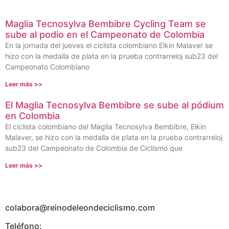
Maglia Tecnosylva Bembibre Cycling Team se
sube al podio en el Campeonato de Colombia
En la jornada del jueves el ciclista colombiano Elkin Malaver se
hizo con la medalla de plata en la prueba contrarreloj sub23 del
Campeonato Colombiano
Leer más >>
El Maglia Tecnosylva Bembibre se sube al pódium
en Colombia
El ciclista colombiano del Maglia Tecnosylva Bembibre, Elkin
Malaver, se hizo con la medalla de plata en la prueba contrarreloj
sub23 del Campeonato de Colombia de Ciclismo que
Leer más >>
colabora@reinodeleondeciclismo.com
Teléfono: