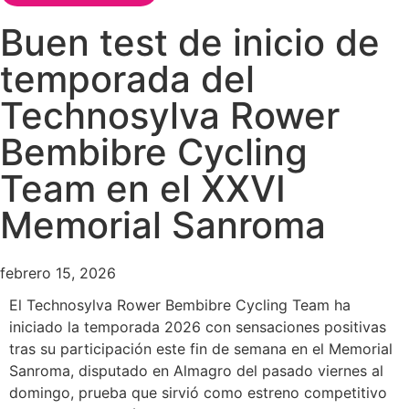
Buen test de inicio de
temporada del
Technosylva Rower
Bembibre Cycling
Team en el XXVI
Memorial Sanroma
febrero 15, 2026
El Technosylva Rower Bembibre Cycling Team ha
iniciado la temporada 2026 con sensaciones positivas
tras su participación este fin de semana en el Memorial
Sanroma, disputado en Almagro del pasado viernes al
domingo, prueba que sirvió como estreno competitivo