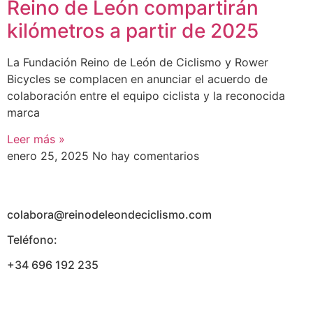
Reino de León compartirán
kilómetros a partir de 2025
La Fundación Reino de León de Ciclismo y Rower
Bicycles se complacen en anunciar el acuerdo de
colaboración entre el equipo ciclista y la reconocida
marca
Leer más »
enero 25, 2025
No hay comentarios
colabora@reinodeleondeciclismo.com
Teléfono:
+34 696 192 235