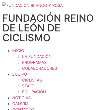
FUNDACIÓN REINO
DE LEÓN DE
CICLISMO
INICIO
LA FUNDACIÓN
PROGRAMAS
COLABORADORES
EQUIPO
CICLISTAS
STAFF
EQUIPACIÓN
NOTICIAS
GALERÍA
CONTACTO