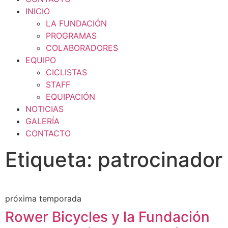
INICIO
LA FUNDACIÓN
PROGRAMAS
COLABORADORES
EQUIPO
CICLISTAS
STAFF
EQUIPACIÓN
NOTICIAS
GALERÍA
CONTACTO
Etiqueta: patrocinador
próxima temporada
Rower Bicycles y la Fundación