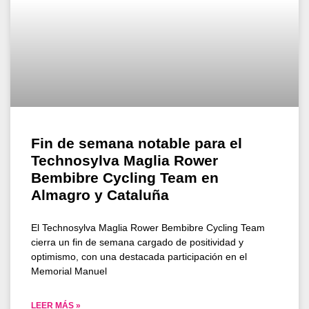
Fin de semana notable para el
Technosylva Maglia Rower
Bembibre Cycling Team en
Almagro y Cataluña
El Technosylva Maglia Rower Bembibre Cycling Team
cierra un fin de semana cargado de positividad y
optimismo, con una destacada participación en el
Memorial Manuel
LEER MÁS »