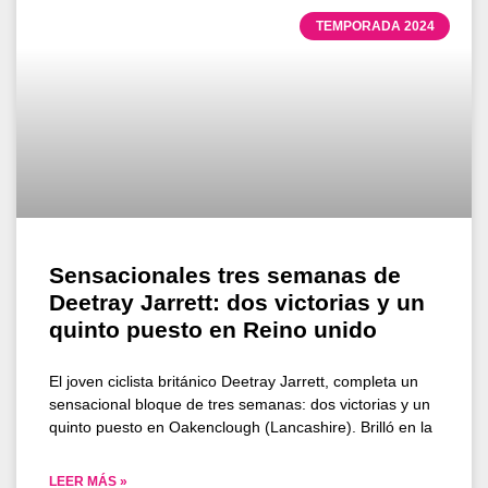
TEMPORADA 2024
Sensacionales tres semanas de
Deetray Jarrett: dos victorias y un
quinto puesto en Reino unido
El joven ciclista británico Deetray Jarrett, completa un
sensacional bloque de tres semanas: dos victorias y un
quinto puesto en Oakenclough (Lancashire). Brilló en la
LEER MÁS »