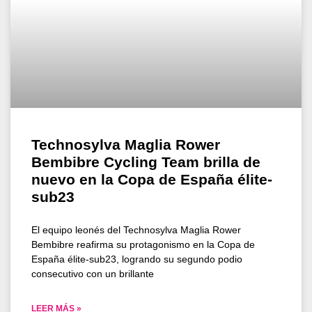
Technosylva Maglia Rower
Bembibre Cycling Team brilla de
nuevo en la Copa de España élite-
sub23
El equipo leonés del Technosylva Maglia Rower
Bembibre reafirma su protagonismo en la Copa de
España élite-sub23, logrando su segundo podio
consecutivo con un brillante
LEER MÁS »