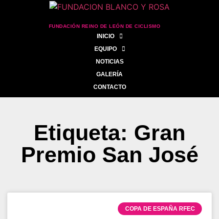
FUNDACIÓN REINO DE LEÓN DE CICLISMO
INICIO
EQUIPO
NOTICIAS
GALERÍA
CONTACTO
Etiqueta: Gran
Premio San José
COPA DE ESPAÑA RFEC