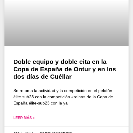
Doble equipo y doble cita en la
Copa de España de Ontur y en los
dos días de Cuéllar
Se retoma la actividad y la competición en el pelotón
élite sub23 con la competición «reina» de la Copa de
España élite-sub23 con la ya
LEER MÁS »