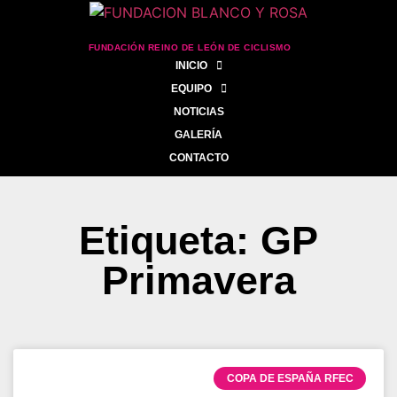
FUNDACIÓN REINO DE LEÓN DE CICLISMO
INICIO
EQUIPO
NOTICIAS
GALERÍA
CONTACTO
Etiqueta: GP
Primavera
COPA DE ESPAÑA RFEC