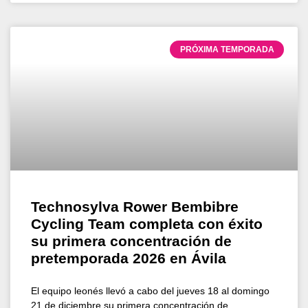
PRÓXIMA TEMPORADA
Technosylva Rower Bembibre
Cycling Team completa con éxito
su primera concentración de
pretemporada 2026 en Ávila
El equipo leonés llevó a cabo del jueves 18 al domingo
21 de diciembre su primera concentración de