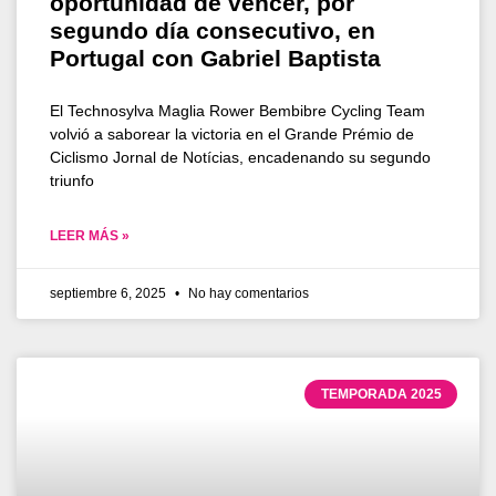
oportunidad de vencer, por
segundo día consecutivo, en
Portugal con Gabriel Baptista
El Technosylva Maglia Rower Bembibre Cycling Team
volvió a saborear la victoria en el Grande Prémio de
Ciclismo Jornal de Notícias, encadenando su segundo
triunfo
LEER MÁS »
septiembre 6, 2025
No hay comentarios
TEMPORADA 2025