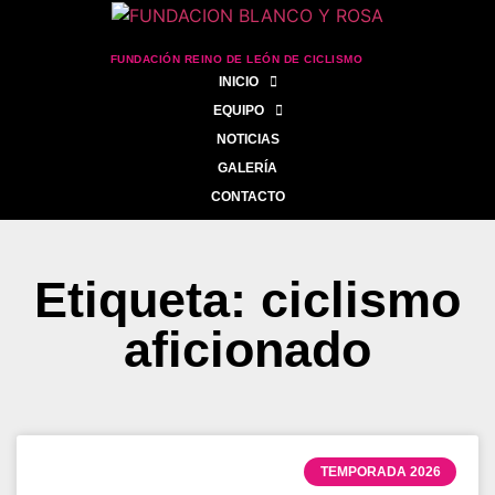
FUNDACIÓN REINO DE LEÓN DE CICLISMO
INICIO
EQUIPO
NOTICIAS
GALERÍA
CONTACTO
Etiqueta: ciclismo
aficionado
TEMPORADA 2026