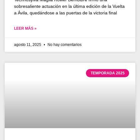
sobresaliente actuación en la última edición de la Vuelta
a Ávila, quedándose a las puertas de la victoria final
LEER MÁS »
agosto 11, 2025
No hay comentarios
TEMPORADA 2025