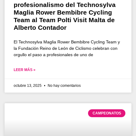
profesionalismo del Technosylva
Maglia Rower Bembibre Cycling
Team al Team Polti Visit Malta de
Alberto Contador
El Technosylva Maglia Rower Bembibre Cycling Team y
la Fundación Reino de León de Ciclismo celebran con
orgullo el paso a profesionales de uno de
LEER MÁS »
octubre 13, 2025
No hay comentarios
CAMPEONATOS