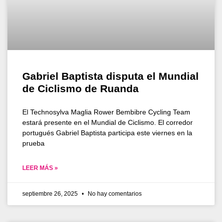
Gabriel Baptista disputa el Mundial
de Ciclismo de Ruanda
El Technosylva Maglia Rower Bembibre Cycling Team
estará presente en el Mundial de Ciclismo. El corredor
portugués Gabriel Baptista participa este viernes en la
prueba
LEER MÁS »
septiembre 26, 2025
No hay comentarios