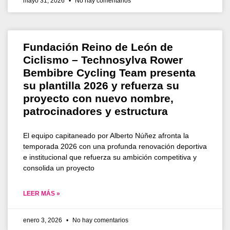
mayo 31, 2026
No hay comentarios
Fundación Reino de León de
Ciclismo – Technosylva Rower
Bembibre Cycling Team presenta
su plantilla 2026 y refuerza su
proyecto con nuevo nombre,
patrocinadores y estructura
El equipo capitaneado por Alberto Núñez afronta la
temporada 2026 con una profunda renovación deportiva
e institucional que refuerza su ambición competitiva y
consolida un proyecto
LEER MÁS »
enero 3, 2026
No hay comentarios