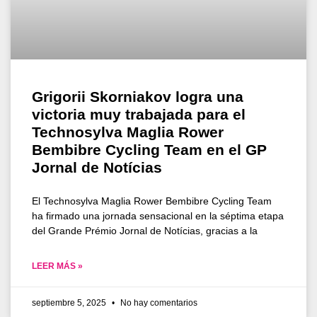
Grigorii Skorniakov logra una
victoria muy trabajada para el
Technosylva Maglia Rower
Bembibre Cycling Team en el GP
Jornal de Notícias
El Technosylva Maglia Rower Bembibre Cycling Team
ha firmado una jornada sensacional en la séptima etapa
del Grande Prémio Jornal de Notícias, gracias a la
LEER MÁS »
septiembre 5, 2025
No hay comentarios