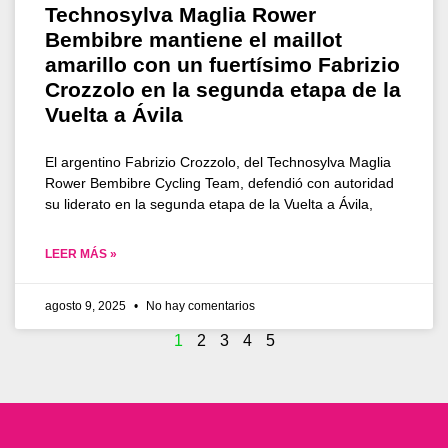
Technosylva Maglia Rower
Bembibre mantiene el maillot
amarillo con un fuertísimo Fabrizio
Crozzolo en la segunda etapa de la
Vuelta a Ávila
El argentino Fabrizio Crozzolo, del Technosylva Maglia
Rower Bembibre Cycling Team, defendió con autoridad
su liderato en la segunda etapa de la Vuelta a Ávila,
LEER MÁS »
agosto 9, 2025
No hay comentarios
1
2
3
4
5