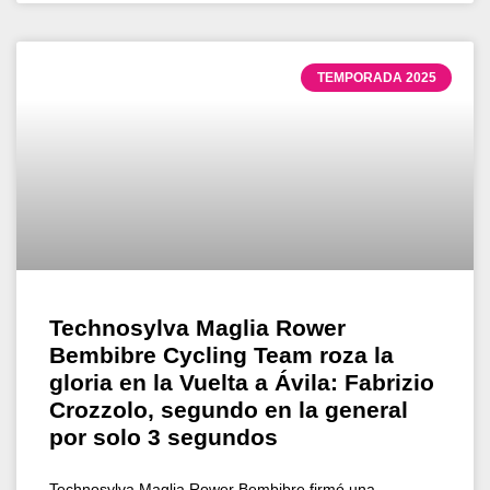
TEMPORADA 2025
Technosylva Maglia Rower
Bembibre Cycling Team roza la
gloria en la Vuelta a Ávila: Fabrizio
Crozzolo, segundo en la general
por solo 3 segundos
Technosylva Maglia Rower Bembibre firmó una