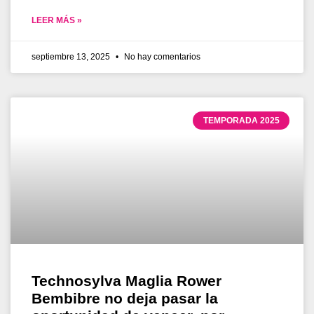
LEER MÁS »
septiembre 13, 2025
No hay comentarios
TEMPORADA 2025
Technosylva Maglia Rower
Bembibre no deja pasar la