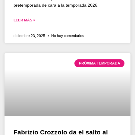
pretemporada de cara a la temporada 2026,
LEER MÁS »
diciembre 23, 2025
No hay comentarios
PRÓXIMA TEMPORADA
Fabrizio Crozzolo da el salto al