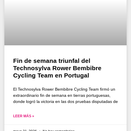
Fin de semana triunfal del
Technosylva Rower Bembibre
Cycling Team en Portugal
El Technosylva Rower Bembibre Cycling Team firmó un
extraordinario fin de semana en tierras portuguesas,
donde logró la victoria en las dos pruebas disputadas de
LEER MÁS »