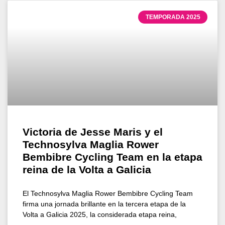
TEMPORADA 2025
Victoria de Jesse Maris y el
Technosylva Maglia Rower
Bembibre Cycling Team en la etapa
reina de la Volta a Galicia
El Technosylva Maglia Rower Bembibre Cycling Team
firma una jornada brillante en la tercera etapa de la
Volta a Galicia 2025, la considerada etapa reina,