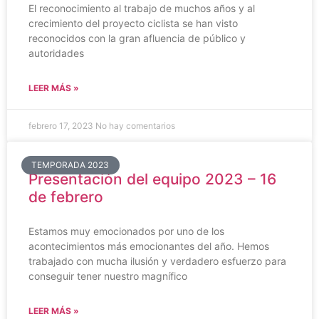
El reconocimiento al trabajo de muchos años y al
crecimiento del proyecto ciclista se han visto
reconocidos con la gran afluencia de público y
autoridades
LEER MÁS »
febrero 17, 2023
No hay comentarios
TEMPORADA 2023
Presentación del equipo 2023 – 16
de febrero
Estamos muy emocionados por uno de los
acontecimientos más emocionantes del año. Hemos
trabajado con mucha ilusión y verdadero esfuerzo para
conseguir tener nuestro magnífico
LEER MÁS »