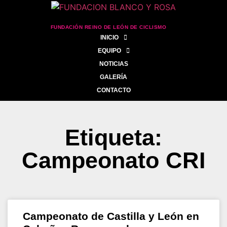
FUNDACIÓN REINO DE LEÓN DE CICLISMO
INICIO
EQUIPO
NOTICIAS
GALERÍA
CONTACTO
Etiqueta:
Campeonato CRI
Campeonato de Castilla y León en