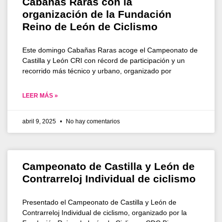
Cabañas Raras con la
organización de la Fundación
Reino de León de Ciclismo
Este domingo Cabañas Raras acoge el Campeonato de
Castilla y León CRI con récord de participación y un
recorrido más técnico y urbano, organizado por
LEER MÁS »
abril 9, 2025
No hay comentarios
Campeonato de Castilla y León de
Contrarreloj Individual de ciclismo
Presentado el Campeonato de Castilla y León de
Contrarreloj Individual de ciclismo, organizado por la