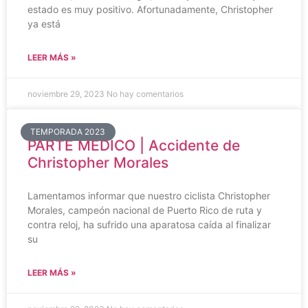
estado es muy positivo. Afortunadamente, Christopher
ya está
LEER MÁS »
noviembre 29, 2023
No hay comentarios
TEMPORADA 2023
PARTE MÉDICO | Accidente de
Christopher Morales
Lamentamos informar que nuestro ciclista Christopher
Morales, campeón nacional de Puerto Rico de ruta y
contra reloj, ha sufrido una aparatosa caída al finalizar
su
LEER MÁS »