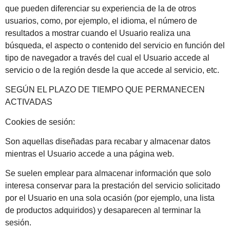
que pueden diferenciar su experiencia de la de otros
usuarios, como, por ejemplo, el idioma, el número de
resultados a mostrar cuando el Usuario realiza una
búsqueda, el aspecto o contenido del servicio en función del
tipo de navegador a través del cual el Usuario accede al
servicio o de la región desde la que accede al servicio, etc.
SEGÚN EL PLAZO DE TIEMPO QUE PERMANECEN
ACTIVADAS
Cookies de sesión:
Son aquellas diseñadas para recabar y almacenar datos
mientras el Usuario accede a una página web.
Se suelen emplear para almacenar información que solo
interesa conservar para la prestación del servicio solicitado
por el Usuario en una sola ocasión (por ejemplo, una lista
de productos adquiridos) y desaparecen al terminar la
sesión.