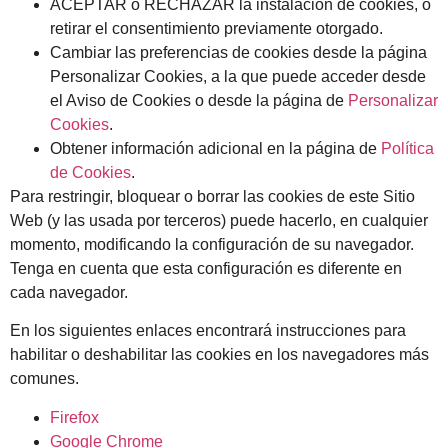
ACEPTAR o RECHAZAR la instalación de cookies, o
retirar el consentimiento previamente otorgado.
Cambiar las preferencias de cookies desde la página
Personalizar Cookies, a la que puede acceder desde
el Aviso de Cookies o desde la página de
Personalizar
Cookies
.
Obtener información adicional en la página de
Política
de Cookies
.
Para restringir, bloquear o borrar las cookies de este Sitio
Web (y las usada por terceros) puede hacerlo, en cualquier
momento, modificando la configuración de su navegador.
Tenga en cuenta que esta configuración es diferente en
cada navegador.
En los siguientes enlaces encontrará instrucciones para
habilitar o deshabilitar las cookies en los navegadores más
comunes.
Firefox
Google Chrome