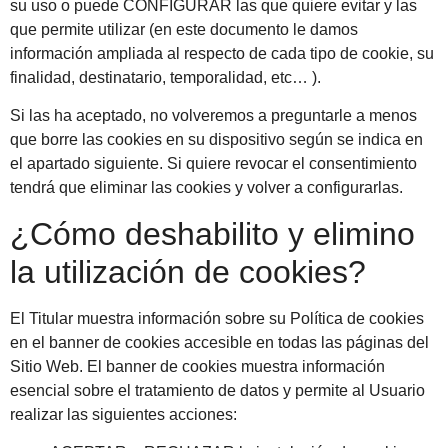
su uso o puede CONFIGURAR las que quiere evitar y las
que permite utilizar (en este documento le damos
información ampliada al respecto de cada tipo de cookie, su
finalidad, destinatario, temporalidad, etc… ).
Si las ha aceptado, no volveremos a preguntarle a menos
que borre las cookies en su dispositivo según se indica en
el apartado siguiente. Si quiere revocar el consentimiento
tendrá que eliminar las cookies y volver a configurarlas.
¿Cómo deshabilito y elimino
la utilización de cookies?
El Titular muestra información sobre su Política de cookies
en el banner de cookies accesible en todas las páginas del
Sitio Web. El banner de cookies muestra información
esencial sobre el tratamiento de datos y permite al Usuario
realizar las siguientes acciones: