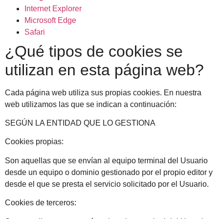
Internet Explorer
Microsoft Edge
Safari
¿Qué tipos de cookies se
utilizan en esta página web?
Cada página web utiliza sus propias cookies. En nuestra
web utilizamos las que se indican a continuación:
SEGÚN LA ENTIDAD QUE LO GESTIONA
Cookies propias:
Son aquellas que se envían al equipo terminal del Usuario
desde un equipo o dominio gestionado por el propio editor y
desde el que se presta el servicio solicitado por el Usuario.
Cookies de terceros: