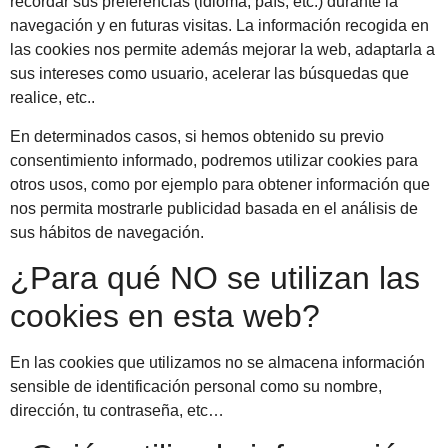
recordar sus preferencias (idioma, país, etc.) durante la
navegación y en futuras visitas. La información recogida en
las cookies nos permite además mejorar la web, adaptarla a
sus intereses como usuario, acelerar las búsquedas que
realice, etc..
En determinados casos, si hemos obtenido su previo
consentimiento informado, podremos utilizar cookies para
otros usos, como por ejemplo para obtener información que
nos permita mostrarle publicidad basada en el análisis de
sus hábitos de navegación.
¿Para qué NO se utilizan las
cookies en esta web?
En las cookies que utilizamos no se almacena información
sensible de identificación personal como su nombre,
dirección, tu contraseña, etc…