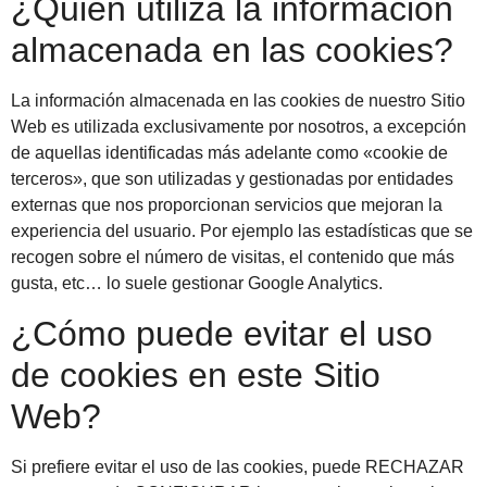
¿Quién utiliza la información
almacenada en las cookies?
La información almacenada en las cookies de nuestro Sitio
Web es utilizada exclusivamente por nosotros, a excepción
de aquellas identificadas más adelante como «cookie de
terceros», que son utilizadas y gestionadas por entidades
externas que nos proporcionan servicios que mejoran la
experiencia del usuario. Por ejemplo las estadísticas que se
recogen sobre el número de visitas, el contenido que más
gusta, etc… lo suele gestionar Google Analytics.
¿Cómo puede evitar el uso
de cookies en este Sitio
Web?
Si prefiere evitar el uso de las cookies, puede RECHAZAR