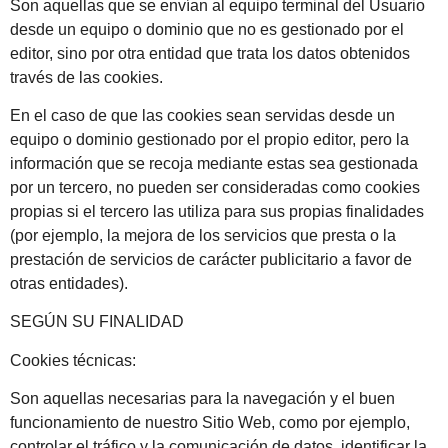
Son aquellas que se envían al equipo terminal del Usuario
desde un equipo o dominio que no es gestionado por el
editor, sino por otra entidad que trata los datos obtenidos
través de las cookies.
En el caso de que las cookies sean servidas desde un
equipo o dominio gestionado por el propio editor, pero la
información que se recoja mediante estas sea gestionada
por un tercero, no pueden ser consideradas como cookies
propias si el tercero las utiliza para sus propias finalidades
(por ejemplo, la mejora de los servicios que presta o la
prestación de servicios de carácter publicitario a favor de
otras entidades).
SEGÚN SU FINALIDAD
Cookies técnicas:
Son aquellas necesarias para la navegación y el buen
funcionamiento de nuestro Sitio Web, como por ejemplo,
controlar el tráfico y la comunicación de datos, identificar la