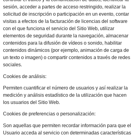
sesión, acceder a partes de acceso restringido, realizar la
solicitud de inscripción o participación en un evento, contar
visitas a efectos de la facturación de licencias del software
con el que funciona el servicio del Sitio Web, utilizar
elementos de seguridad durante la navegación, almacenar
contenidos para la difusión de vídeos o sonido, habilitar
contenidos dinámicos (por ejemplo, animación de carga de
un texto o imagen) o compartir contenidos a través de redes
sociales.
Cookies de análisis:
Permiten cuantificar el número de usuarios y así realizar la
medición y análisis estadístico de la utilización que hacen
los usuarios del Sitio Web.
Cookies de preferencias o personalización:
Son aquellas que permiten recordar información para que el
Usuario acceda al servicio con determinadas características