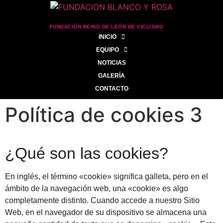
FUNDACIÓN REINO DE LEÓN DE CICLISMO
INICIO
EQUIPO
NOTICIAS
GALERÍA
CONTACTO
Política de cookies 3
¿Qué son las cookies?
En inglés, el término «cookie» significa galleta, pero en el
ámbito de la navegación web, una «cookie» es algo
completamente distinto. Cuando accede a nuestro Sitio
Web, en el navegador de su dispositivo se almacena una