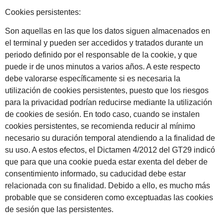
Cookies persistentes:
Son aquellas en las que los datos siguen almacenados en
el terminal y pueden ser accedidos y tratados durante un
periodo definido por el responsable de la cookie, y que
puede ir de unos minutos a varios años. A este respecto
debe valorarse específicamente si es necesaria la
utilización de cookies persistentes, puesto que los riesgos
para la privacidad podrían reducirse mediante la utilización
de cookies de sesión. En todo caso, cuando se instalen
cookies persistentes, se recomienda reducir al mínimo
necesario su duración temporal atendiendo a la finalidad de
su uso. A estos efectos, el Dictamen 4/2012 del GT29 indicó
que para que una cookie pueda estar exenta del deber de
consentimiento informado, su caducidad debe estar
relacionada con su finalidad. Debido a ello, es mucho más
probable que se consideren como exceptuadas las cookies
de sesión que las persistentes.