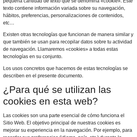
pequeña cantidad de texto que se denomina «cookie». Este
texto contiene información variada sobre su navegación,
hábitos, preferencias, personalizaciones de contenidos,
etc…
Existen otras tecnologías que funcionan de manera similar y
que también se usan para recopilar datos sobre tu actividad
de navegación. Llamaremos «cookies» a todas estas
tecnologías en su conjunto.
Los usos concretos que hacemos de estas tecnologías se
describen en el presente documento.
¿Para qué se utilizan las
cookies en esta web?
Las cookies son una parte esencial de cómo funciona el
Sitio Web. El objetivo principal de nuestras cookies es
mejorar su experiencia en la navegación. Por ejemplo, para